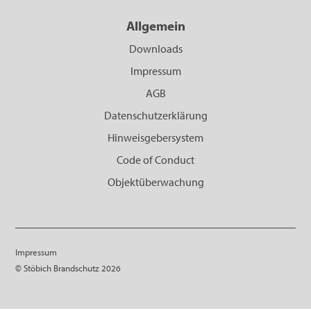
Allgemein
Downloads
Impressum
AGB
Datenschutzerklärung
Hinweisgebersystem
Code of Conduct
Objektüberwachung
Impressum
© Stöbich Brandschutz 2026