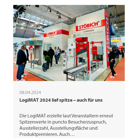
08.04.2024
LogiMAT 2024 lief spitze – auch für uns
Die LogiMAT erzielte laut Veranstaltern erneut
Spitzenwerte in puncto Besucherzuspruch,
Ausstellerzahl, Ausstellungsfläche und
Produktpremieren. Auch…