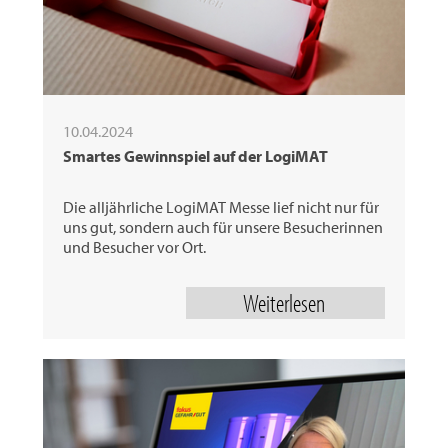
10.04.2024
Smartes Gewinnspiel auf der LogiMAT
Die alljährliche LogiMAT Messe lief nicht nur für
uns gut, sondern auch für unsere Besucherinnen
und Besucher vor Ort.
Weiterlesen