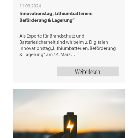
11.03.2024
Innovationstag „Lithiumbatterien:
Beförderung & Lagerung“
Als Experte für Brandschutz und
Batteriesicherheit sind wir beim 2. Digitalen
Innovationstag „Lithiumbatterien: Beförderung
& Lagerung“ am 14. März…
Weiterlesen