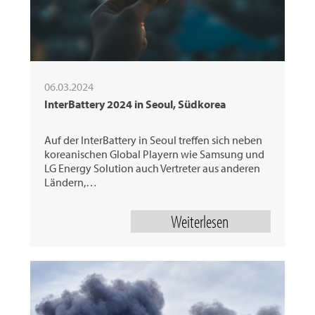
06.03.2024
InterBattery 2024 in Seoul, Südkorea
Auf der InterBattery in Seoul treffen sich neben
koreanischen Global Playern wie Samsung und
LG Energy Solution auch Vertreter aus anderen
Ländern,…
Weiterlesen