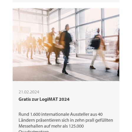
21.02.2024
Gratis zur LogiMAT 2024
Rund 1.600 internationale Aussteller aus 40
Ländern präsentieren sich in zehn prall gefüllten
Messehallen auf mehr als 125.000
Quadratmetern…