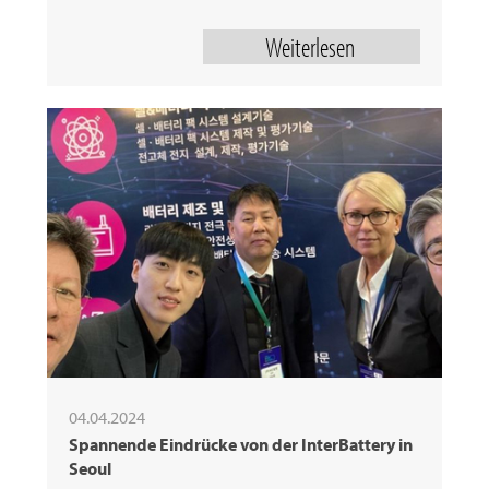
Weiterlesen
04.04.2024
Spannende Eindrücke von der InterBattery in
Seoul