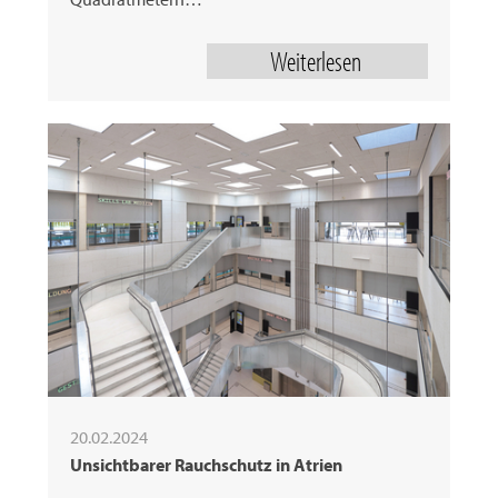
Weiterlesen
20.02.2024
Unsichtbarer Rauchschutz in Atrien