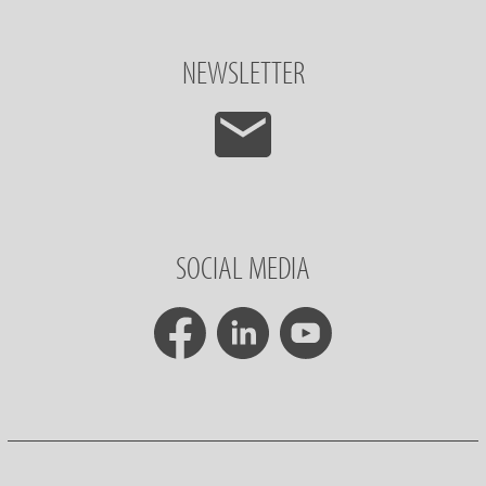
NEWSLETTER
SOCIAL MEDIA