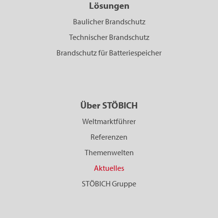
Lösungen
Baulicher Brandschutz
Technischer Brandschutz
Brandschutz für Batteriespeicher
Über STÖBICH
Weltmarktführer
Referenzen
Themenwelten
Aktuelles
STÖBICH Gruppe