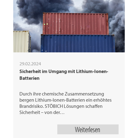
29.02.2024
Sicherheit im Umgang mit Lithium-Ionen-
Batterien
Durch ihre chemische Zusammensetzung
bergen Lithium-Ionen-Batterien ein erhöhtes
Brandrisiko. STÖBICH Lösungen schaffen
Sicherheit – von der…
Weiterlesen