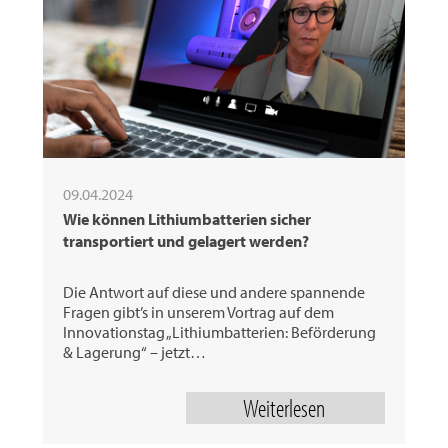
09.04.2024
Wie können Lithiumbatterien sicher
transportiert und gelagert werden?
Die Antwort auf diese und andere spannende
Fragen gibt’s in unserem Vortrag auf dem
Innovationstag „Lithiumbatterien: Beförderung
& Lagerung“ – jetzt…
Weiterlesen