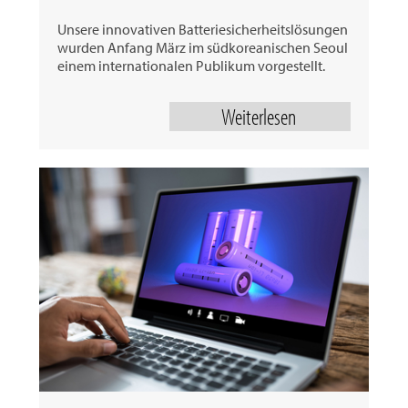
Unsere innovativen Batteriesicherheitslösungen
wurden Anfang März im südkoreanischen Seoul
einem internationalen Publikum vorgestellt.
Weiterlesen