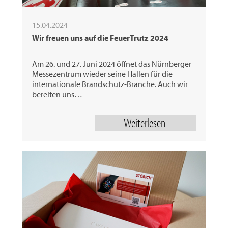
15.04.2024
Wir freuen uns auf die FeuerTrutz 2024
Am 26. und 27. Juni 2024 öffnet das Nürnberger
Messezentrum wieder seine Hallen für die
internationale Brandschutz-Branche. Auch wir
bereiten uns…
Weiterlesen