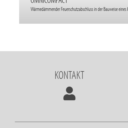
Wärmedämmender Feuerschutzabschluss in der Bauweise eines H
KONTAKT