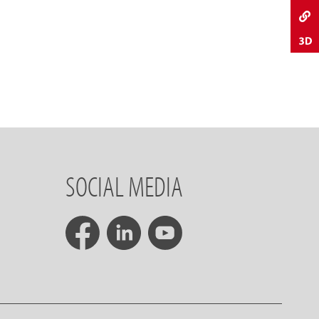
SOCIAL MEDIA