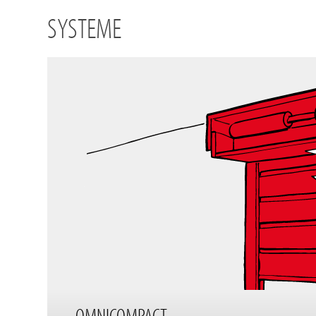
SYSTEME
OMNICOMPACT