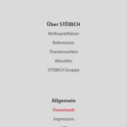
Über STÖBICH
Weltmarktführer
Referenzen
Themenwelten
Aktuelles
STÖBICH Gruppe
Allgemein
Downloads
Impressum