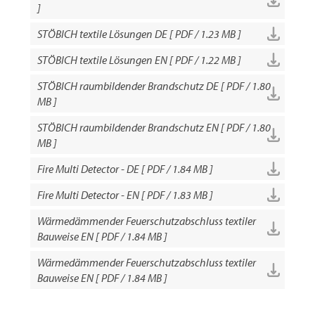
]
STÖBICH textile Lösungen DE [ PDF / 1.23 MB ]
STÖBICH textile Lösungen EN [ PDF / 1.22 MB ]
STÖBICH raumbildender Brandschutz DE [ PDF / 1.80
MB ]
STÖBICH raumbildender Brandschutz EN [ PDF / 1.80
MB ]
Fire Multi Detector - DE [ PDF / 1.84 MB ]
Fire Multi Detector - EN [ PDF / 1.83 MB ]
Wärmedämmender Feuerschutzabschluss textiler
Bauweise EN [ PDF / 1.84 MB ]
Wärmedämmender Feuerschutzabschluss textiler
Bauweise EN [ PDF / 1.84 MB ]