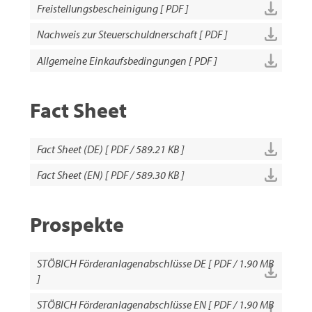
Freistellungsbescheinigung [ PDF ]
Nachweis zur Steuerschuldnerschaft [ PDF ]
Allgemeine Einkaufsbedingungen [ PDF ]
Fact Sheet
Fact Sheet (DE) [ PDF / 589.21 KB ]
Fact Sheet (EN) [ PDF / 589.30 KB ]
Prospekte
STÖBICH Förderanlagenabschlüsse DE [ PDF / 1.90 MB
]
STÖBICH Förderanlagenabschlüsse EN [ PDF / 1.90 MB