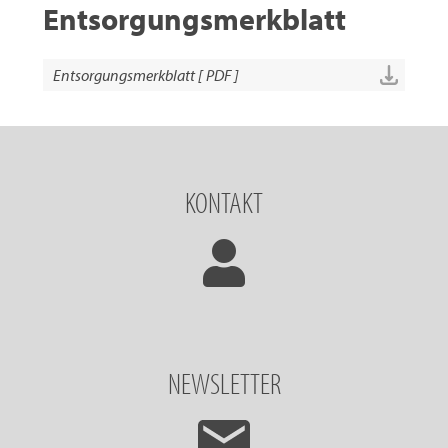
Entsorgungsmerkblatt
Entsorgungsmerkblatt [ PDF ]
KONTAKT
NEWSLETTER