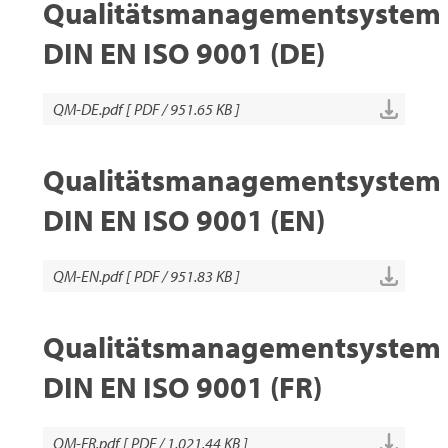
Qualitätsmanagementsystem
DIN EN ISO 9001 (DE)
QM-DE.pdf [ PDF / 951.65 KB ]
Qualitätsmanagementsystem
DIN EN ISO 9001 (EN)
QM-EN.pdf [ PDF / 951.83 KB ]
Qualitätsmanagementsystem
DIN EN ISO 9001 (FR)
QM-FR.pdf [ PDF / 1,021.44 KB ]