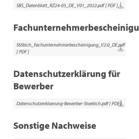
SBS_Datenblatt_RZ24-05_DE_V01_2022.pdf [ PDF ]
Fachunternehmerbescheinig
Stöbich_Fachunternehmerbescheinigung_V2.0_DE.pdf
[ PDF ]
Datenschutzerklärung für
Bewerber
Datenschutzerklaerung-Bewerber-Stoebich.pdf [ PDF ]
Sonstige Nachweise