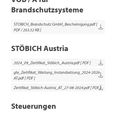
Brandschutzsysteme
STOBICH_Brandschutz GmbH_Bescheinigung.pdf [
PDF / 263.52 KB ]
STÖBICH Austria
2024_09_Zertifikat_Stöbich_Austria.pdf [ PDF ]
gte_Zertifikat_Wartung_Instandsetzung_2024-2026-
AT.pdf [ PDF ]
Zertifikat_Stöbich-Austria_AT_27-08-2024.pdf [ PDF ]
Steuerungen