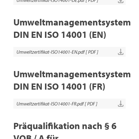
Umweltmanagementsystem
DIN EN ISO 14001 (EN)
Umweltzertifikat-ISO14001-EN.pdf [ PDF ]
Umweltmanagementsystem
DIN EN ISO 14001 (FR)
Umweltzertifikat-ISO14001-FR.pdf [ PDF ]
Präqualifikation nach § 6
VOB / A für