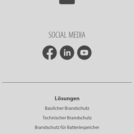
SOCIAL MEDIA
Lösungen
Baulicher Brandschutz
Technischer Brandschutz
Brandschutz für Batteriespeicher