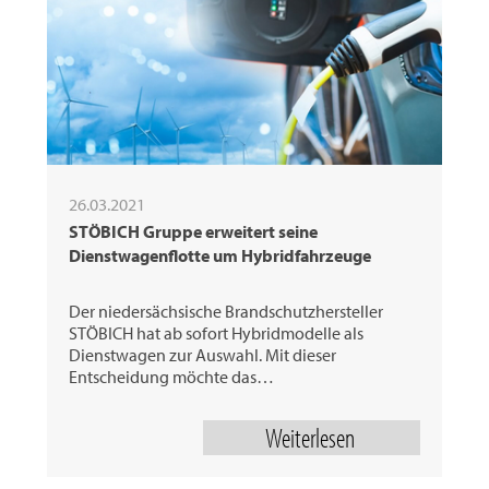
26.03.2021
STÖBICH Gruppe erweitert seine
Dienstwagenflotte um Hybridfahrzeuge
Der niedersächsische Brandschutzhersteller
STÖBICH hat ab sofort Hybridmodelle als
Dienstwagen zur Auswahl. Mit dieser
Entscheidung möchte das…
Weiterlesen