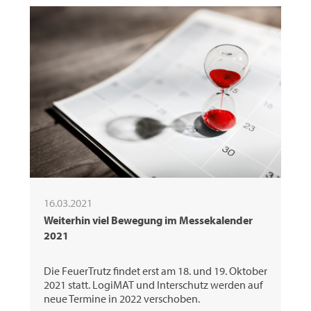
16.03.2021
Weiterhin viel Bewegung im Messekalender
2021
Die FeuerTrutz findet erst am 18. und 19. Oktober
2021 statt. LogiMAT und Interschutz werden auf
neue Termine in 2022 verschoben.