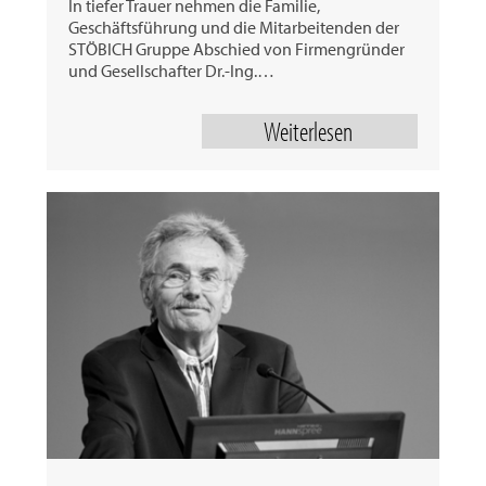
In tiefer Trauer nehmen die Familie,
Geschäftsführung und die Mitarbeitenden der
STÖBICH Gruppe Abschied von Firmengründer
und Gesellschafter Dr.-Ing.…
Weiterlesen