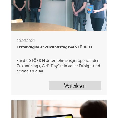
20.05.2021
Erster digitaler Zukunftstag bei STÖBICH
Für die STÖBICH Unternehmensgruppe war der
Zukunftstag („Girl’s Day“) ein voller Erfolg – und
erstmals digital.
Weiterlesen