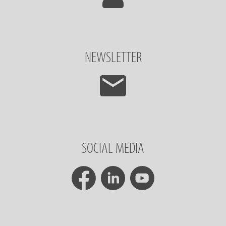
NEWSLETTER
SOCIAL MEDIA