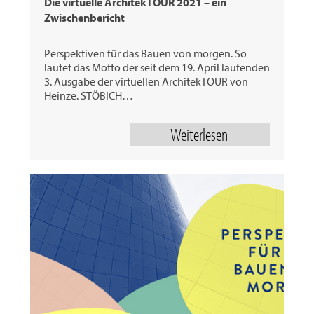
Die virtuelle ArchitekTOUR 2021 – ein
Zwischenbericht
Perspektiven für das Bauen von morgen. So
lautet das Motto der seit dem 19. April laufenden
3. Ausgabe der virtuellen ArchitekTOUR von
Heinze. STÖBICH…
Weiterlesen