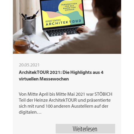
20.05.2021
ArchitekTOUR 2021: Die Highlights aus 4
virtuellen Messewochen
Von Mitte April bis Mitte Mai 2021 war STÖBICH
Teil der Heinze ArchitekTOUR und präsentierte
sich mit rund 100 anderen Ausstellern auf der
digitalen…
Weiterlesen