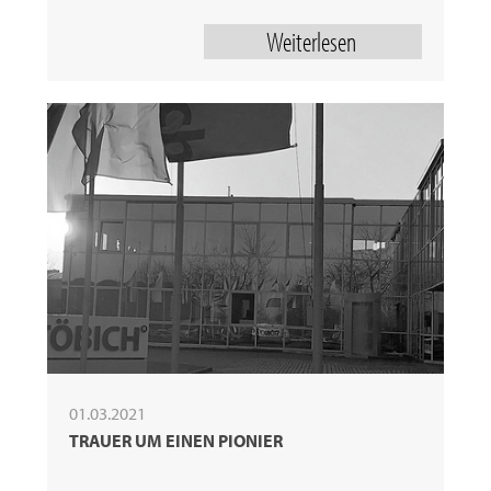
Weiterlesen
01.03.2021
TRAUER UM EINEN PIONIER