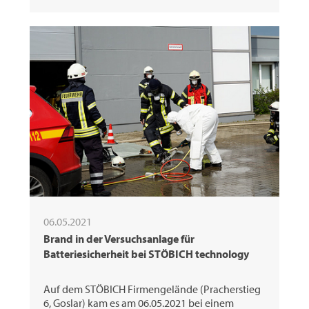
06.05.2021
Brand in der Versuchsanlage für
Batteriesicherheit bei STÖBICH technology
Auf dem STÖBICH Firmengelände (Pracherstieg
6, Goslar) kam es am 06.05.2021 bei einem