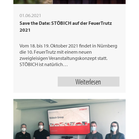
01.06.2021
Save the Date: STÖBICH auf der FeuerTrutz
2021
Vom 18. bis 19. Oktober 2021 findet in Nürnberg
die 10. FeuerTrutz mit einem neuen
zweigleisigen Veranstaltungskonzept statt.
STÖBICH ist natürlich…
Weiterlesen