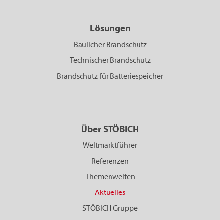
Lösungen
Baulicher Brandschutz
Technischer Brandschutz
Brandschutz für Batteriespeicher
Über STÖBICH
Weltmarktführer
Referenzen
Themenwelten
Aktuelles
STÖBICH Gruppe