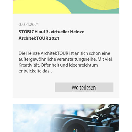
07.04.2021
STÖBICH auf 3. virtueller Heinze
ArchitekTOUR 2021
Die Heinze ArchitekTOUR ist an sich schon eine
außergewöhnliche Veranstaltungsreihe. Mit viel
Kreativität, Offenheit und Ideenreichtum
entwickelte das…
Weiterlesen