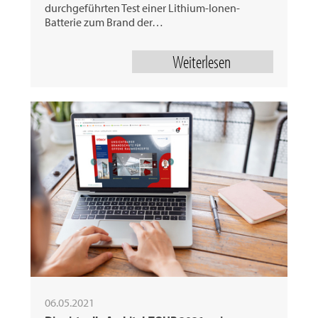
durchgeführten Test einer Lithium-Ionen-
Batterie zum Brand der…
Weiterlesen
06.05.2021