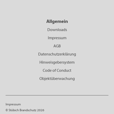
Allgemein
Downloads
Impressum
AGB
Datenschutzerklärung
Hinweisgebersystem
Code of Conduct
Objektüberwachung
Impressum
© Stöbich Brandschutz 2026