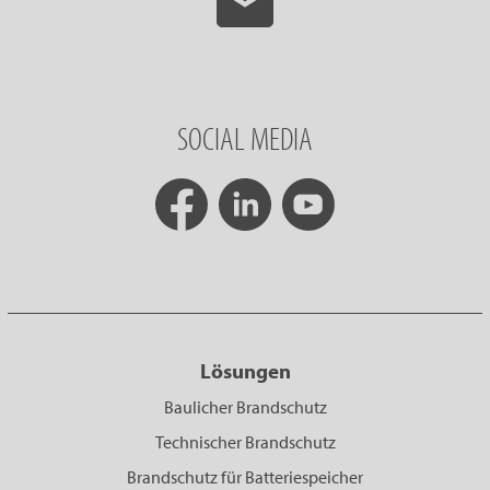
SOCIAL MEDIA
Lösungen
Baulicher Brandschutz
Technischer Brandschutz
Brandschutz für Batteriespeicher