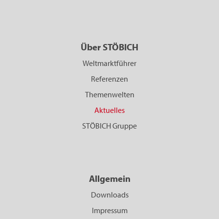
Über STÖBICH
Weltmarktführer
Referenzen
Themenwelten
Aktuelles
STÖBICH Gruppe
Allgemein
Downloads
Impressum