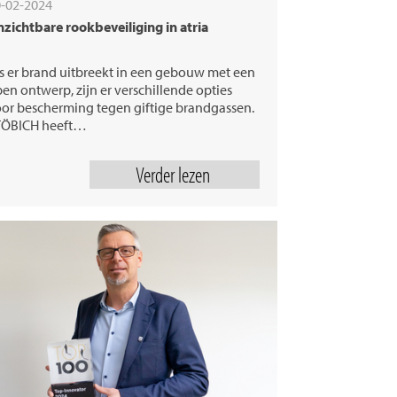
-02-2024
zichtbare rookbeveiliging in atria
s er brand uitbreekt in een gebouw met een
en ontwerp, zijn er verschillende opties
or bescherming tegen giftige brandgassen.
TÖBICH heeft…
Verder lezen