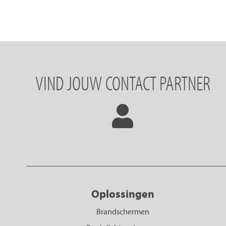
VIND JOUW CONTACT PARTNER
Oplossingen
Brandschermen