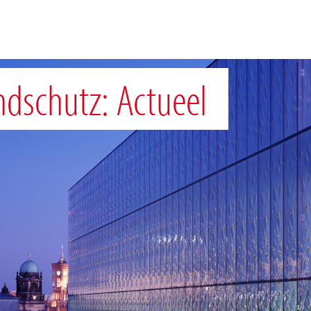
dschutz: Actueel