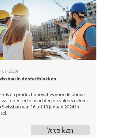
-01-2024
issbau in de startblokken
ends en productinnovaties voor de bouw-
 vastgoedsector wachten op vakbezoekers
 Swissbau van 16 tot 19 januari 2024 in
sel.
Verder lezen