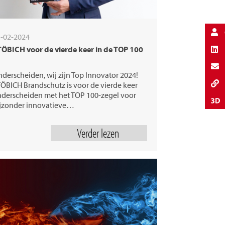
-02-2024
ÖBICH voor de vierde keer in de TOP 100
derscheiden, wij zijn Top Innovator 2024!
ÖBICH Brandschutz is voor de vierde keer
derscheiden met het TOP 100-zegel voor
jzonder innovatieve…
Verder lezen