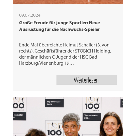
09.07.2024
Große Freude für junge Sportler: Neue
Ausrüstung für die Nachwuchs-Spieler
Ende Mai überreichte Helmut Schaller (3. von
rechts), Geschäftsführer der STÖBICH Holding,
der männlichen C-Jugend der HSG Bad
Harzburg/Vienenburg 19…
Weiterlesen