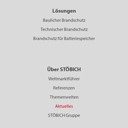
Lösungen
Baulicher Brandschutz
Technischer Brandschutz
Brandschutz für Batteriespeicher
Über STÖBICH
Weltmarktführer
Referenzen
Themenwelten
Aktuelles
STÖBICH Gruppe