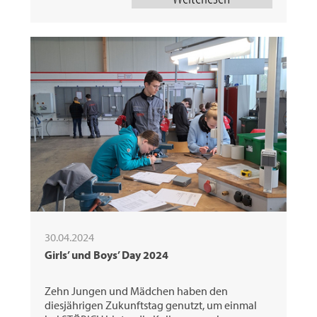
30.04.2024
Girls’ und Boys’ Day 2024
Zehn Jungen und Mädchen haben den
diesjährigen Zukunftstag genutzt, um einmal