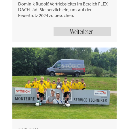
Dominik Rudolf, Vertriebsleiter im Bereich FLEX
DACH, lädt Sie herzlich ein, uns auf der
Feuertrutz 2024 zu besuchen.
Weiterlesen
30.05.2024