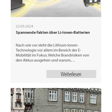
23.05.2024
Spannende Fakten über Li-Ionen-Batterien
Nach wie vor steht die Lithium-Ionen-
Technologie vor allem im Bereich der E-
Mobilität im Fokus. Welche Brandrisiken von
den Akkus ausgehen und warum,…
Weiterlesen