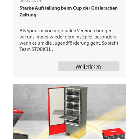
Starke Aufstellung beim Cup der Goslarschen
Zeitung
Als Sponsor von regionalen Vereinen bringen
wir uns immer wieder gern ins Spiel, besonders,
wenn es um die Jugendförderung geht. So steht
Team STÖBICH…
Weiterlesen