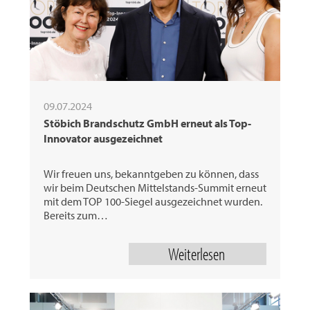
09.07.2024
Stöbich Brandschutz GmbH erneut als Top-
Innovator ausgezeichnet
Wir freuen uns, bekanntgeben zu können, dass
wir beim Deutschen Mittelstands-Summit erneut
mit dem TOP 100-Siegel ausgezeichnet wurden.
Bereits zum…
Weiterlesen