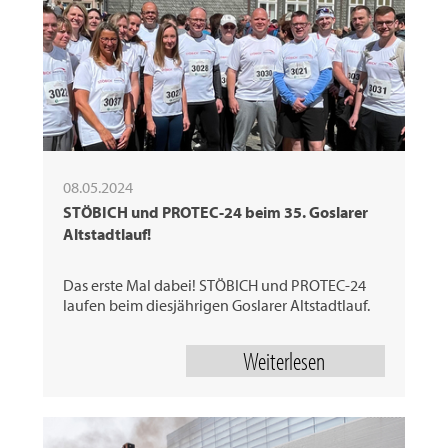
08.05.2024
STÖBICH und PROTEC-24 beim 35. Goslarer
Altstadtlauf!
Das erste Mal dabei! STÖBICH und PROTEC-24
laufen beim diesjährigen Goslarer Altstadtlauf.
Weiterlesen