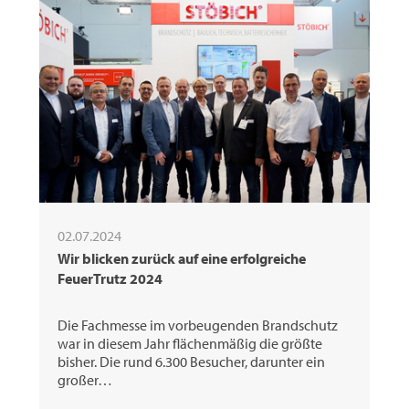
02.07.2024
Wir blicken zurück auf eine erfolgreiche
FeuerTrutz 2024
Die Fachmesse im vorbeugenden Brandschutz
war in diesem Jahr flächenmäßig die größte
bisher. Die rund 6.300 Besucher, darunter ein
großer…