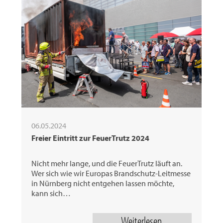
06.05.2024
Freier Eintritt zur FeuerTrutz 2024
Nicht mehr lange, und die FeuerTrutz läuft an.
Wer sich wie wir Europas Brandschutz-Leitmesse
in Nürnberg nicht entgehen lassen möchte,
kann sich…
Weiterlesen