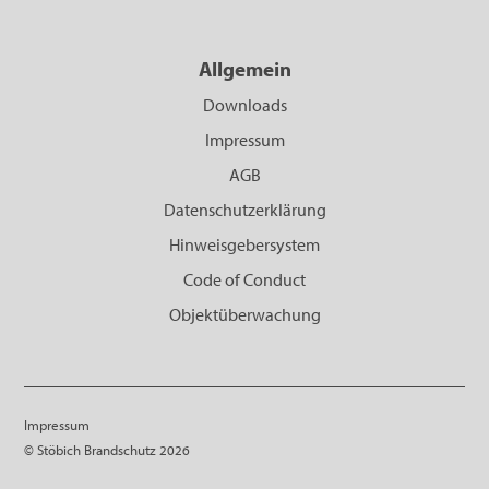
Allgemein
Downloads
Impressum
AGB
Datenschutzerklärung
Hinweisgebersystem
Code of Conduct
Objektüberwachung
Impressum
© Stöbich Brandschutz 2026