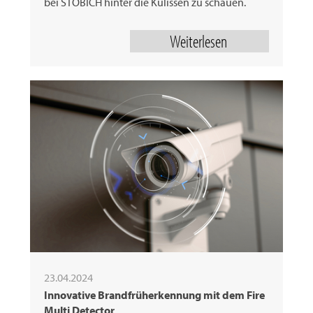
bei STÖBICH hinter die Kulissen zu schauen.
Weiterlesen
23.04.2024
Innovative Brandfrüherkennung mit dem Fire
Multi Detector