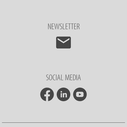
NEWSLETTER
SOCIAL MEDIA