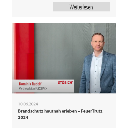
Weiterlesen
10.06.2024
Brandschutz hautnah erleben – FeuerTrutz
2024