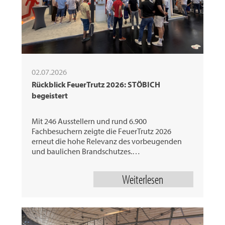
02.07.2026
Rückblick FeuerTrutz 2026: STÖBICH
begeistert
Mit 246 Ausstellern und rund 6.900
Fachbesuchern zeigte die FeuerTrutz 2026
erneut die hohe Relevanz des vorbeugenden
und baulichen Brandschutzes.…
Weiterlesen