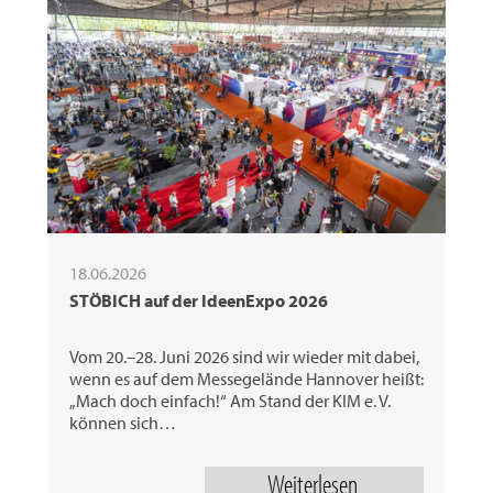
18.06.2026
STÖBICH auf der IdeenExpo 2026
Vom 20.–28. Juni 2026 sind wir wieder mit dabei,
wenn es auf dem Messegelände Hannover heißt:
„Mach doch einfach!“ Am Stand der KIM e. V.
können sich…
Weiterlesen