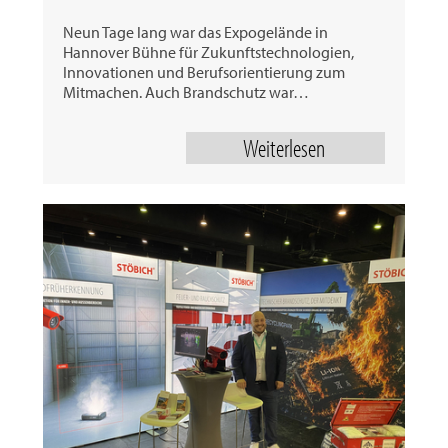
Neun Tage lang war das Expogelände in
Hannover Bühne für Zukunftstechnologien,
Innovationen und Berufsorientierung zum
Mitmachen. Auch Brandschutz war…
Weiterlesen