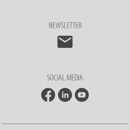
NEWSLETTER
SOCIAL MEDIA