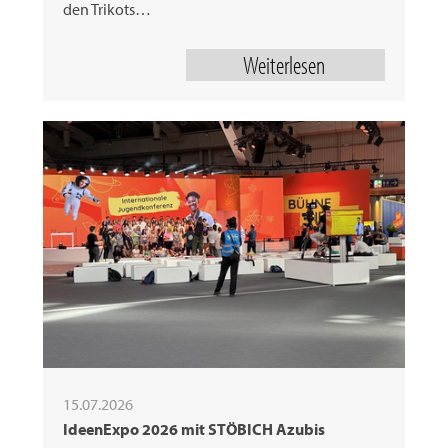
den Trikots…
Weiterlesen
15.07.2026
IdeenExpo 2026 mit STÖBICH Azubis