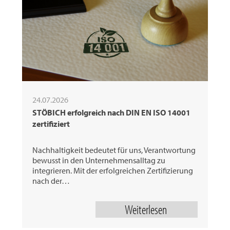
24.07.2026
STÖBICH erfolgreich nach DIN EN ISO 14001
zertifiziert
Nachhaltigkeit bedeutet für uns, Verantwortung
bewusst in den Unternehmensalltag zu
integrieren. Mit der erfolgreichen Zertifizierung
nach der…
Weiterlesen