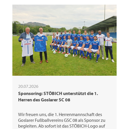
20.07.2026
Sponsoring: STÖBICH unterstützt die 1.
Herren des Goslarer SC 08
Wir freuen uns, die 1. Herrenmannschaft des
Goslarer Fußballvereins GSC 08 als Sponsor zu
begleiten. Ab sofort ist das STÖBICH-Logo auf