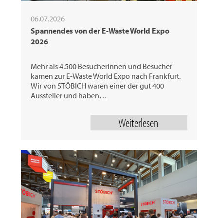
06.07.2026
Spannendes von der E-Waste World Expo
2026
Mehr als 4.500 Besucherinnen und Besucher
kamen zur E-Waste World Expo nach Frankfurt.
Wir von STÖBICH waren einer der gut 400
Aussteller und haben…
Weiterlesen