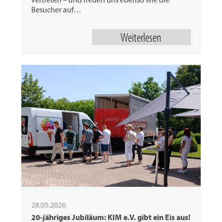
Besucher auf…
Weiterlesen
28.05.2026
20-jähriges Jubiläum: KIM e.V. gibt ein Eis aus!