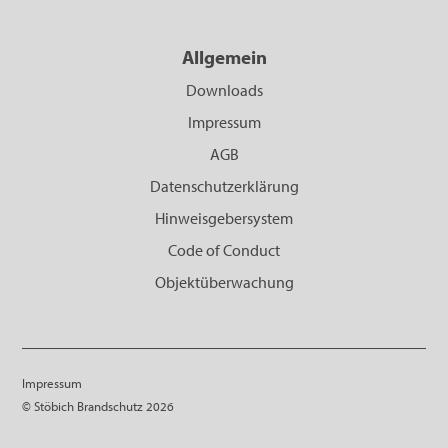
Allgemein
Downloads
Impressum
AGB
Datenschutzerklärung
Hinweisgebersystem
Code of Conduct
Objektüberwachung
Impressum
© Stöbich Brandschutz 2026