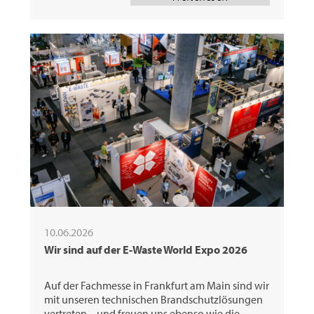
10.06.2026
Wir sind auf der E-Waste World Expo 2026
Auf der Fachmesse in Frankfurt am Main sind wir
mit unseren technischen Brandschutzlösungen
vertreten – und freuen uns ebenso wie die