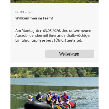
06.08.2026
Willkommen im Team!
Am Montag, den 03.08.2026, sind unsere neuen
Auszubildenden mit ihrer anderthalbwöchigen
Einführungsphase bei STÖBICH gestartet.
Weiterlesen