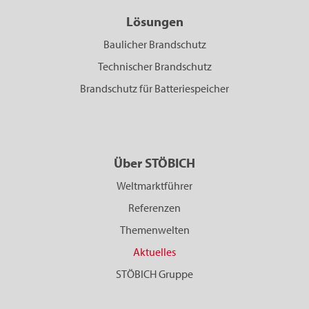
Lösungen
Baulicher Brandschutz
Technischer Brandschutz
Brandschutz für Batteriespeicher
Über STÖBICH
Weltmarktführer
Referenzen
Themenwelten
Aktuelles
STÖBICH Gruppe