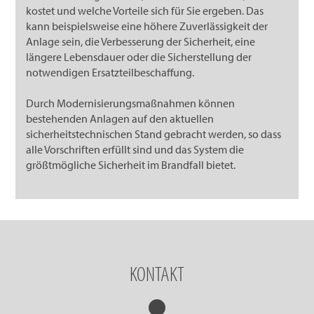
kostet und welche Vorteile sich für Sie ergeben. Das
kann beispielsweise eine höhere Zuverlässigkeit der
Anlage sein, die Verbesserung der Sicherheit, eine
längere Lebensdauer oder die Sicherstellung der
notwendigen Ersatzteilbeschaffung.
Durch Modernisierungsmaßnahmen können
bestehenden Anlagen auf den aktuellen
sicherheitstechnischen Stand gebracht werden, so dass
alle Vorschriften erfüllt sind und das System die
größtmögliche Sicherheit im Brandfall bietet.
KONTAKT