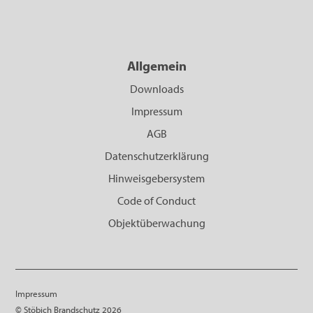
Allgemein
Downloads
Impressum
AGB
Datenschutzerklärung
Hinweisgebersystem
Code of Conduct
Objektüberwachung
Impressum
© Stöbich Brandschutz 2026