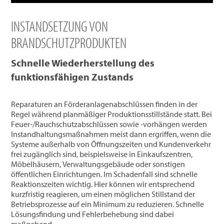
INSTANDSETZUNG VON
BRANDSCHUTZPRODUKTEN
Schnelle Wiederherstellung des
funktionsfähigen Zustands
Reparaturen an Förderanlagenabschlüssen finden in der
Regel während planmäßiger Produktionsstillstände statt. Bei
Feuer-/Rauchschutzabschlüssen sowie -vorhängen werden
Instandhaltungsmaßnahmen meist dann ergriffen, wenn die
Systeme außerhalb von Öffnungszeiten und Kundenverkehr
frei zugänglich sind, beispielsweise in Einkaufszentren,
Möbelhäusern, Verwaltungsgebäude oder sonstigen
öffentlichen Einrichtungen. Im Schadenfall sind schnelle
Reaktionszeiten wichtig. Hier können wir entsprechend
kurzfristig reagieren, um einen möglichen Stillstand der
Betriebsprozesse auf ein Minimum zu reduzieren. Schnelle
Lösungsfindung und Fehlerbehebung sind dabei