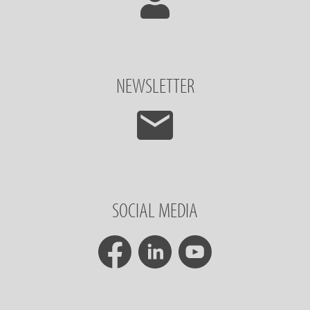
NEWSLETTER
SOCIAL MEDIA