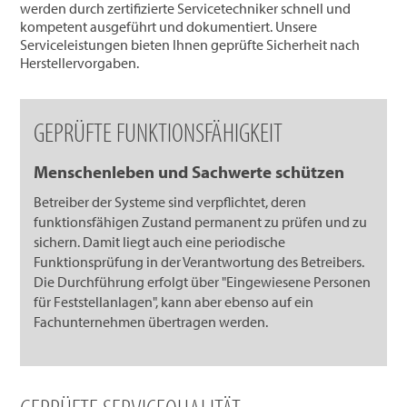
werden durch zertifizierte Servicetechniker schnell und
kompetent ausgeführt und dokumentiert. Unsere
Serviceleistungen bieten Ihnen geprüfte Sicherheit nach
Herstellervorgaben.
GEPRÜFTE FUNKTIONSFÄHIGKEIT
Menschenleben und Sachwerte schützen
Betreiber der Systeme sind verpflichtet, deren
funktionsfähigen Zustand permanent zu prüfen und zu
sichern. Damit liegt auch eine periodische
Funktionsprüfung in der Verantwortung des Betreibers.
Die Durchführung erfolgt über "Eingewiesene Personen
für Feststellanlagen", kann aber ebenso auf ein
Fachunternehmen übertragen werden.