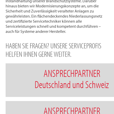
Instandhaltung unserer Brandschutzsysteme. Darüber
hinaus bieten wir Modernisierungskonzepte an, um die
Sicherheit und Zuverlässigkeit veralteter Anlagen zu
gewährleisten. Ein flächendeckendes Niederlassungsnetz
und zertifizierte Servicetechniker können alle
Serviceleistungen schnell und kompetent durchführen –
auch für Systeme anderer Hersteller.
HABEN SIE FRAGEN? UNSERE SERVICEPROFIS
HELFEN IHNEN GERNE WEITER.
ANSPRECHPARTNER
Deutschland und Schweiz
ANSPRECHPARTNER