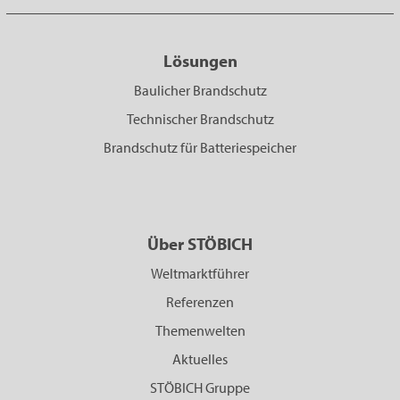
Lösungen
Baulicher Brandschutz
Technischer Brandschutz
Brandschutz für Batteriespeicher
Über STÖBICH
Weltmarktführer
Referenzen
Themenwelten
Aktuelles
STÖBICH Gruppe