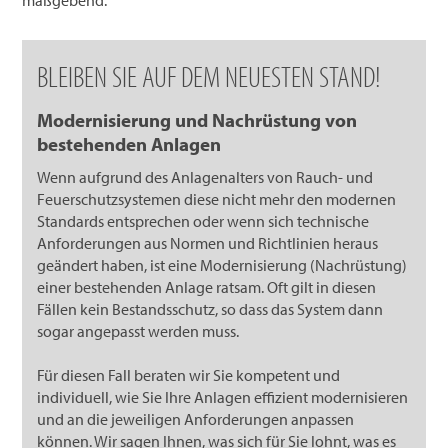
maßgebend.
BLEIBEN SIE AUF DEM NEUESTEN STAND!
Modernisierung und Nachrüstung von
bestehenden Anlagen
Wenn aufgrund des Anlagenalters von Rauch- und
Feuerschutzsystemen diese nicht mehr den modernen
Standards entsprechen oder wenn sich technische
Anforderungen aus Normen und Richtlinien heraus
geändert haben, ist eine Modernisierung (Nachrüstung)
einer bestehenden Anlage ratsam. Oft gilt in diesen
Fällen kein Bestandsschutz, so dass das System dann
sogar angepasst werden muss.
Für diesen Fall beraten wir Sie kompetent und
individuell, wie Sie Ihre Anlagen effizient modernisieren
und an die jeweiligen Anforderungen anpassen
können. Wir sagen Ihnen, was sich für Sie lohnt, was es