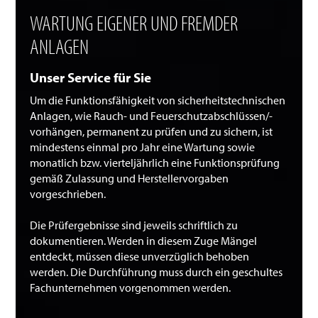
WARTUNG EIGENER UND FREMDER
ANLAGEN
Unser Service für Sie
Um die Funktionsfähigkeit von sicherheitstechnischen
Anlagen, wie Rauch- und Feuerschutzabschlüssen/-
vorhängen, permanent zu prüfen und zu sichern, ist
mindestens einmal pro Jahr eine Wartung sowie
monatlich bzw. vierteljährlich eine Funktionsprüfung
gemäß Zulassung und Herstellervorgaben
vorgeschrieben.
Die Prüfergebnisse sind jeweils schriftlich zu
dokumentieren. Werden in diesem Zuge Mängel
entdeckt, müssen diese unverzüglich behoben
werden. Die Durchführung muss durch ein geschultes
Fachunternehmen vorgenommen werden.