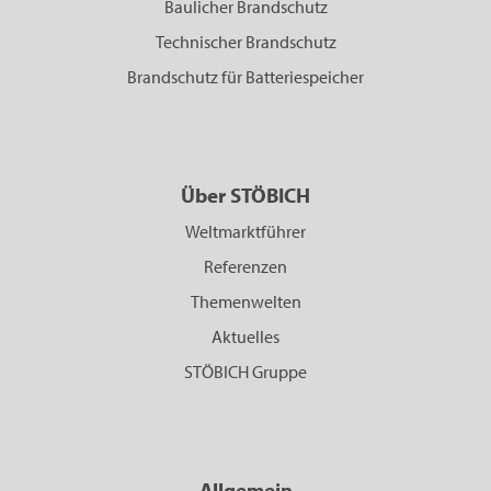
Baulicher Brandschutz
Technischer Brandschutz
Brandschutz für Batteriespeicher
Über STÖBICH
Weltmarktführer
Referenzen
Themenwelten
Aktuelles
STÖBICH Gruppe
Allgemein