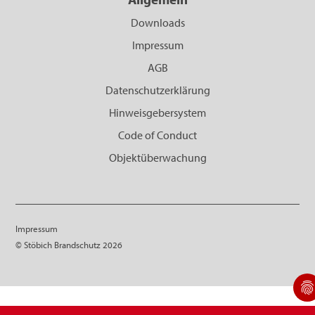
Downloads
Impressum
AGB
Datenschutzerklärung
Hinweisgebersystem
Code of Conduct
Objektüberwachung
Impressum
© Stöbich Brandschutz 2026