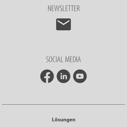
NEWSLETTER
SOCIAL MEDIA
Lösungen