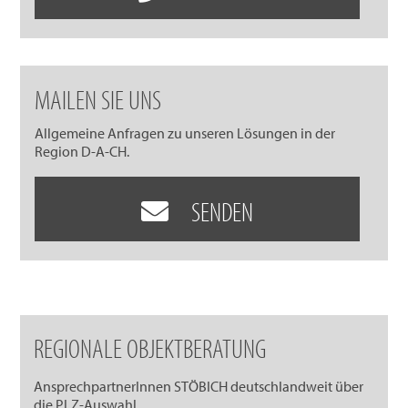
MAILEN SIE UNS
Allgemeine Anfragen zu unseren Lösungen in der
Region D-A-CH.
SENDEN
REGIONALE OBJEKTBERATUNG
AnsprechpartnerInnen STÖBICH deutschlandweit über
die PLZ-Auswahl.