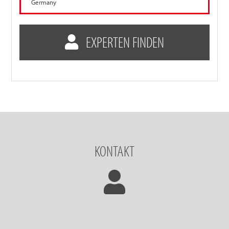
EXPERTEN FINDEN
KONTAKT