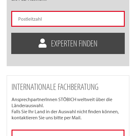
EXPERTEN FINDEN
INTERNATIONALE FACHBERATUNG
AnsprechpartnerInnen STÖBICH weltweit über die
Länderauswahl.
Falls Sie Ihr Land in der Auswahl nicht finden können,
kontaktieren Sie uns bitte per Mail.