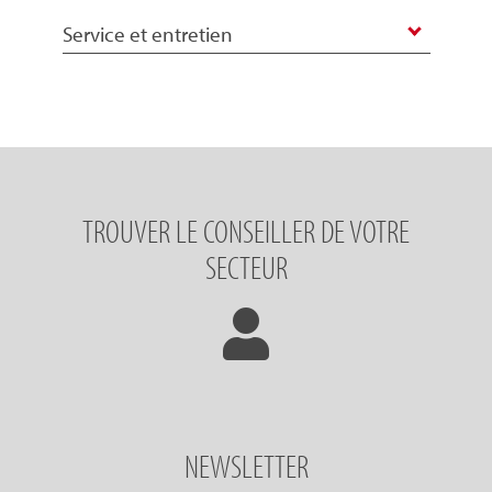
Service et entretien
TROUVER LE CONSEILLER DE VOTRE
SECTEUR
NEWSLETTER