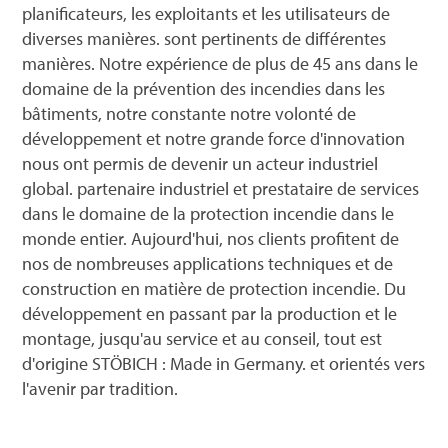
planificateurs, les exploitants et les utilisateurs de
diverses manières. sont pertinents de différentes
manières. Notre expérience de plus de 45 ans dans le
domaine de la prévention des incendies dans les
bâtiments, notre constante notre volonté de
développement et notre grande force d'innovation
nous ont permis de devenir un acteur industriel
global. partenaire industriel et prestataire de services
dans le domaine de la protection incendie dans le
monde entier. Aujourd'hui, nos clients profitent de
nos de nombreuses applications techniques et de
construction en matière de protection incendie. Du
développement en passant par la production et le
montage, jusqu'au service et au conseil, tout est
d'origine STÖBICH : Made in Germany. et orientés vers
l'avenir par tradition.