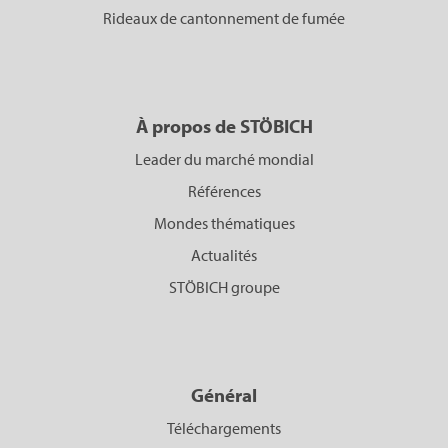
Rideaux de cantonnement de fumée
À propos de STÖBICH
Leader du marché mondial
Références
Mondes thématiques
Actualités
STÖBICH groupe
Général
Téléchargements