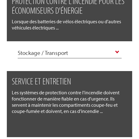
PROTECTION CONTRE L'INCENDIE POUR LES
ÉCONOMISEURS D'ÉNERGIE
Lorsque des batteries de vélos électriques ou d'autres
véhicules électriques ...
Stockage / Transport
SERVICE ET ENTRETIEN
Les systèmes de protection contre l'incendie doivent
fonctionner de manière fiable en cas d'urgence. Ils
servent à maintenir les compartiments coupe-feu et
coupe-fumée et doivent, en cas d'incendie ...