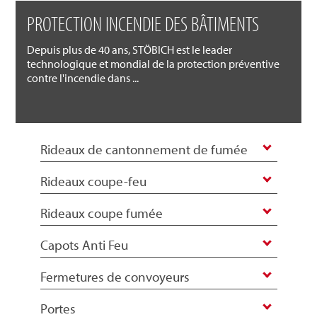
PROTECTION INCENDIE DES BÂTIMENTS
Depuis plus de 40 ans, STÖBICH est le leader
technologique et mondial de la protection préventive
contre l'incendie dans ...
Rideaux de cantonnement de fumée
Rideaux coupe-feu
Rideaux coupe fumée
Capots Anti Feu
Fermetures de convoyeurs
Portes