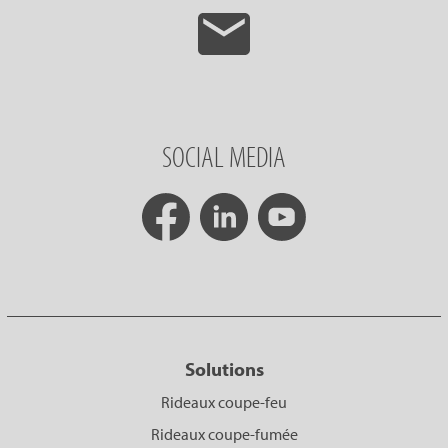
SOCIAL MEDIA
Solutions
Rideaux coupe-feu
Rideaux coupe-fumée