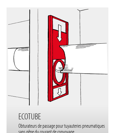
ECOTUBE
Obturateurs de passage pour tuyauteries pneumatiques
sans gêne du courant de convoyage