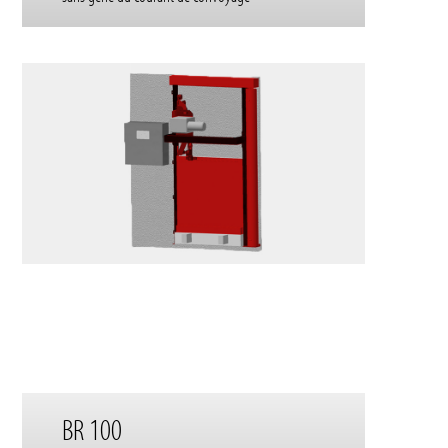
BR 100