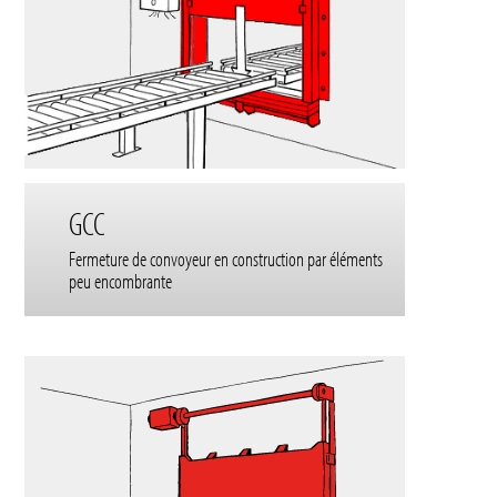
GCC
Fermeture de convoyeur en construction par éléments
peu encombrante