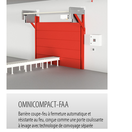
OMNICOMPACT-FAA
Barrière coupe-feu à fermeture automatique et
résistante au feu, conçue comme une porte coulissante
à levage avec technologie de convoyage séparée