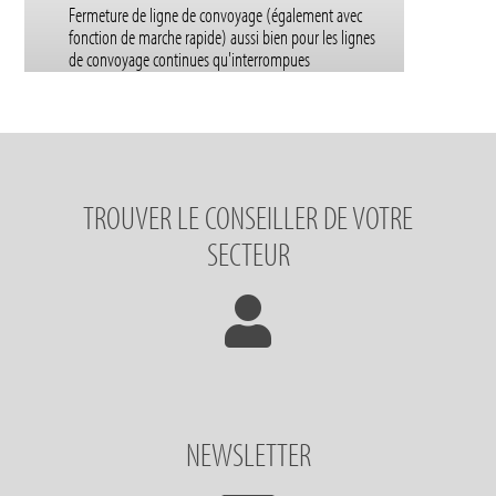
Fermeture de ligne de convoyage (également avec
fonction de marche rapide) aussi bien pour les lignes
de convoyage continues qu'interrompues
TROUVER LE CONSEILLER DE VOTRE
SECTEUR
NEWSLETTER