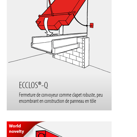
ECCLOS®-Q
Fermeture de convoyeur comme clapet robuste, peu
encombrant en construction de panneau en tôle