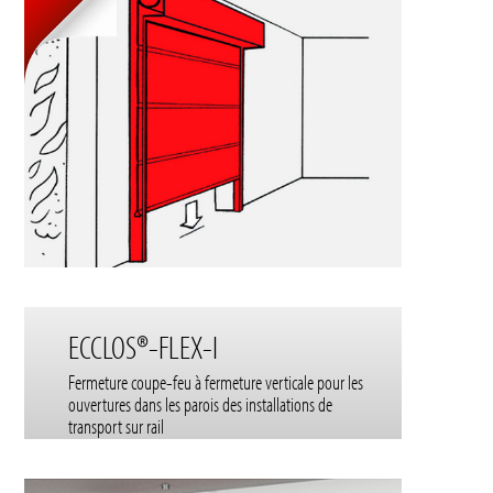
ECCLOS®-FLEX-I
Fermeture coupe-feu à fermeture verticale pour les
ouvertures dans les parois des installations de
transport sur rail