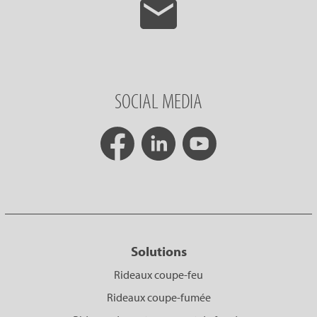
SOCIAL MEDIA
Solutions
Rideaux coupe-feu
Rideaux coupe-fumée