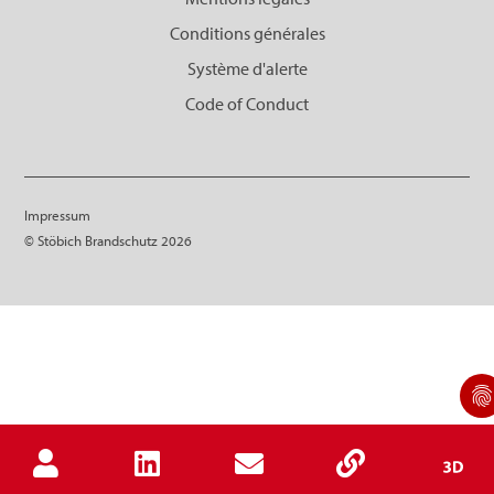
Conditions générales
Système d'alerte
Code of Conduct
Impressum
© Stöbich Brandschutz 2026