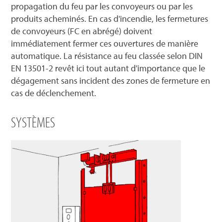
propagation du feu par les convoyeurs ou par les
produits acheminés. En cas d'incendie, les fermetures
de convoyeurs (FC en abrégé) doivent
immédiatement fermer ces ouvertures de manière
automatique. La résistance au feu classée selon DIN
EN 13501-2 revêt ici tout autant d'importance que le
dégagement sans incident des zones de fermeture en
cas de déclenchement.
SYSTÈMES