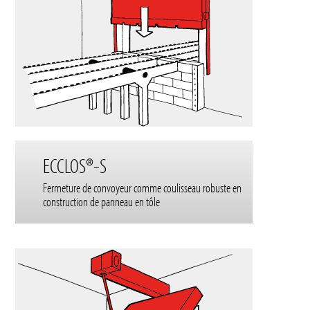
ECCLOS®-S
Fermeture de convoyeur comme coulisseau robuste en
construction de panneau en tôle