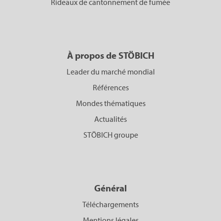
Rideaux de cantonnement de fumée
À propos de STÖBICH
Leader du marché mondial
Références
Mondes thématiques
Actualités
STÖBICH groupe
Général
Téléchargements
Mentions légales