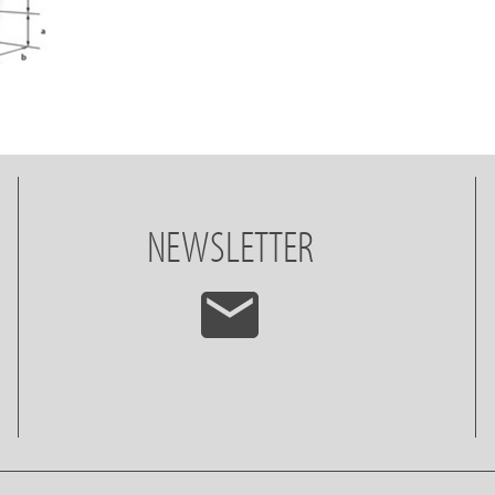
NEWSLETTER