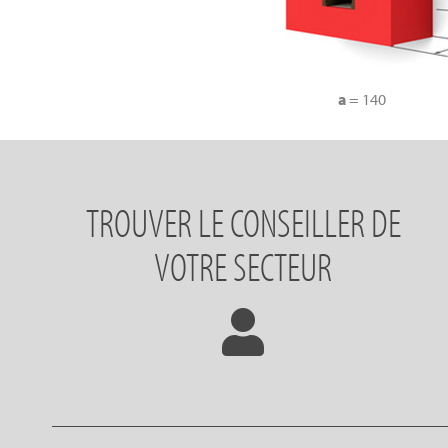
a
= 140
TROUVER LE CONSEILLER DE
VOTRE SECTEUR