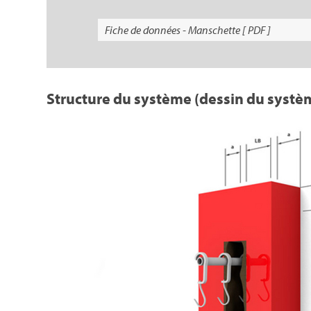
Fiche de données - Manschette [ PDF ]
Structure du système (dessin du systè