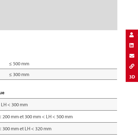
≤ 500 mm
≤ 300 mm
ue
t LH < 300 mm
< 200 mm et 300 mm < LH < 500 mm
< 300 mm et LH < 320 mm