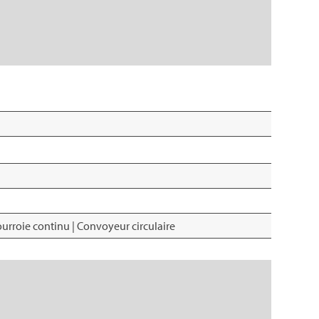
rroie continu | Convoyeur circulaire