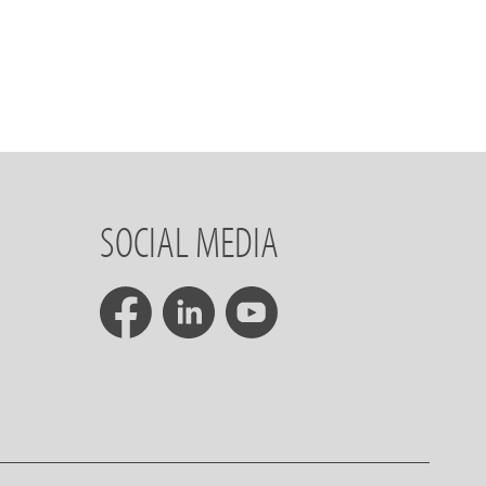
SOCIAL MEDIA