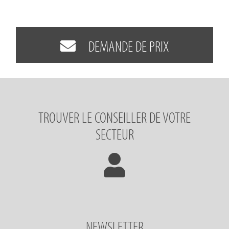
DEMANDE DE PRIX
TROUVER LE CONSEILLER DE VOTRE
SECTEUR
NEWSLETTER