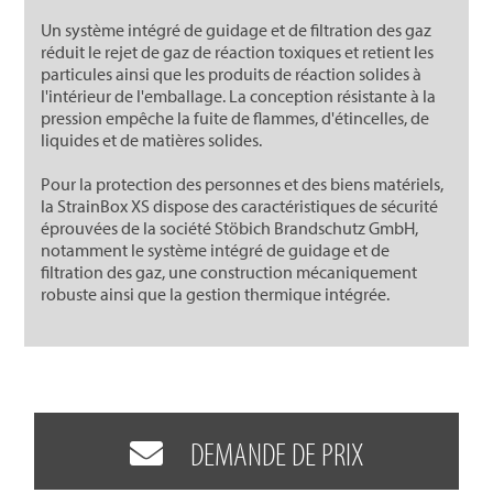
Un système intégré de guidage et de filtration des gaz
réduit le rejet de gaz de réaction toxiques et retient les
particules ainsi que les produits de réaction solides à
l'intérieur de l'emballage. La conception résistante à la
pression empêche la fuite de flammes, d'étincelles, de
liquides et de matières solides.
Pour la protection des personnes et des biens matériels,
la StrainBox XS dispose des caractéristiques de sécurité
éprouvées de la société Stöbich Brandschutz GmbH,
notamment le système intégré de guidage et de
filtration des gaz, une construction mécaniquement
robuste ainsi que la gestion thermique intégrée.
DEMANDE DE PRIX