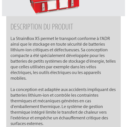
DESCRIPTION DU PRODUIT
La StrainBox XS permet le transport conforme à l'ADR
ainsi que le stockage en toute sécurité de batteries
lithium-ion critiques et défectueuses. Sa conception
compacte a été spécialement développée pour les
batteries de petits systèmes de stockage d'énergie, telles
que celles utilisées par exemple dans les vélos
électriques, les outils électriques ou les appareils
mobiles.
La conception est adaptée aux accidents impliquant des
batteries lithium-ion et contrôle les contraintes
thermiques et mécaniques générées en cas
d'emballement thermique. Le système de gestion
thermique intégré limite le transfert de chaleur vers
l'extérieur et empêche un échauffement critique des
surfaces externes.