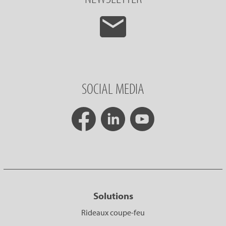
SOCIAL MEDIA
Solutions
Rideaux coupe-feu