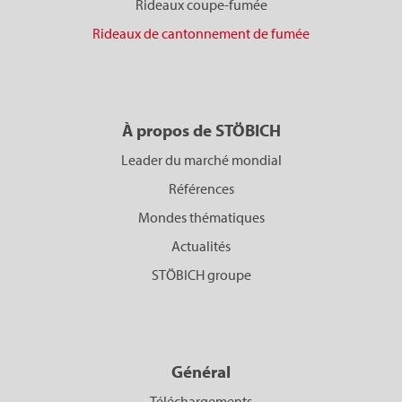
Rideaux coupe-fumée
Rideaux de cantonnement de fumée
À propos de STÖBICH
Leader du marché mondial
Références
Mondes thématiques
Actualités
STÖBICH groupe
Général
Téléchargements