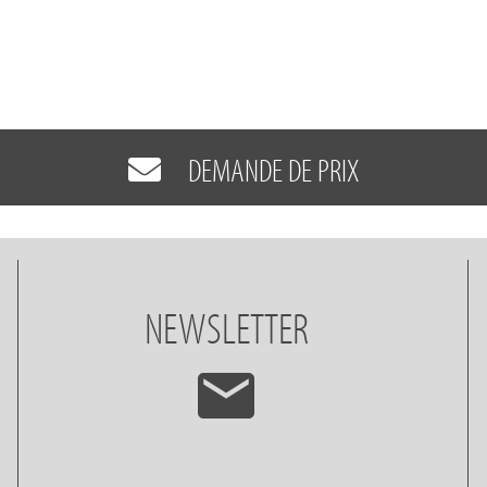
DEMANDE DE PRIX
NEWSLETTER