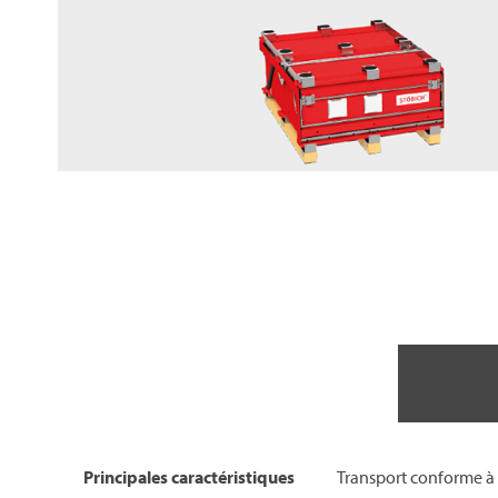
Principales caractéristiques
Transport conforme à 