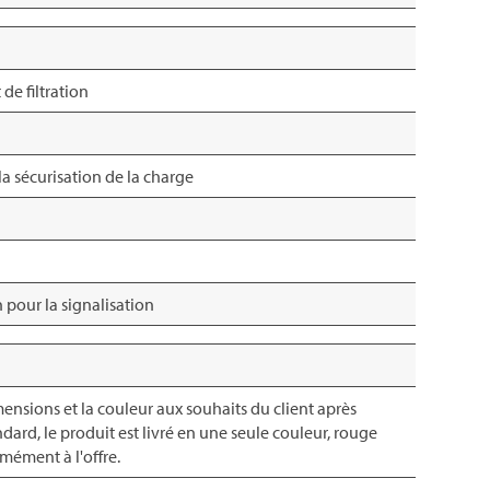
de filtration
la sécurisation de la charge
pour la signalisation
imensions et la couleur aux souhaits du client après
dard, le produit est livré en une seule couleur, rouge
mément à l'offre.