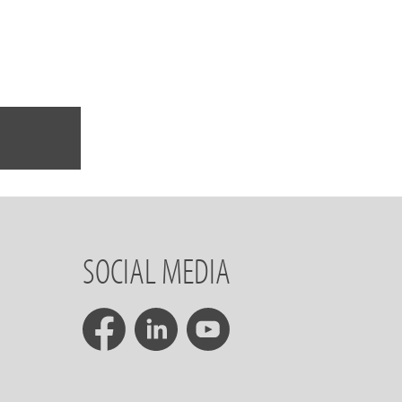
SOCIAL MEDIA