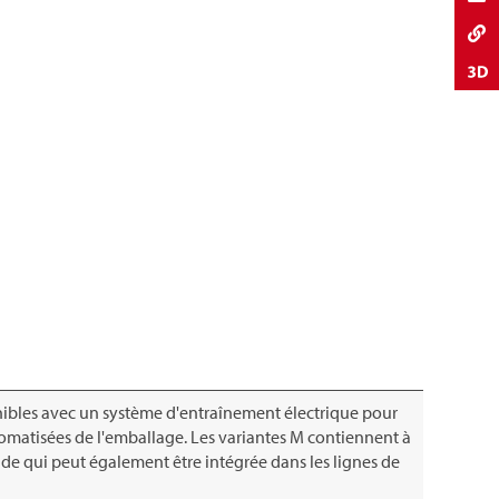
onibles avec un système d'entraînement électrique pour
tomatisées de l'emballage. Les variantes M contiennent à
de qui peut également être intégrée dans les lignes de