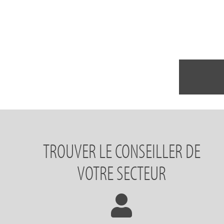
TROUVER LE CONSEILLER DE
VOTRE SECTEUR