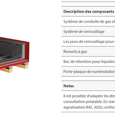
Description des composants
Système de conduite de gaz et 
Système de verrouillage
Les yeux de verrouillage pour 
Ressorts à gaz
Bac de rétention pour liquides
Porte-plaque de numérotation 
Notes
Il est possible d'adapter les d
consultation préalable. En stan
signalisation RAL 3020, confor