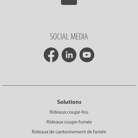
SOCIAL MEDIA
Solutions
Rideaux coupe-feu
Rideaux coupe-fumée
Rideaux de cantonnement de fumée