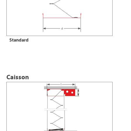
Standard
Caisson