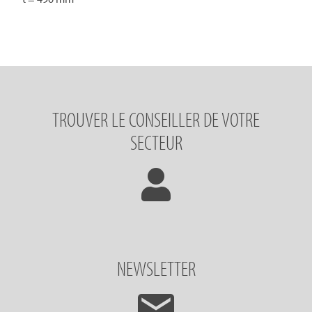
TROUVER LE CONSEILLER DE VOTRE
SECTEUR
NEWSLETTER