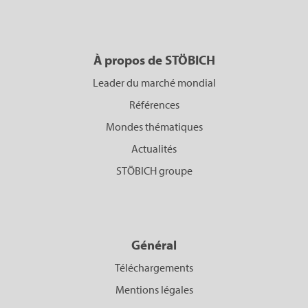
À propos de STÖBICH
Leader du marché mondial
Références
Mondes thématiques
Actualités
STÖBICH groupe
Général
Téléchargements
Mentions légales