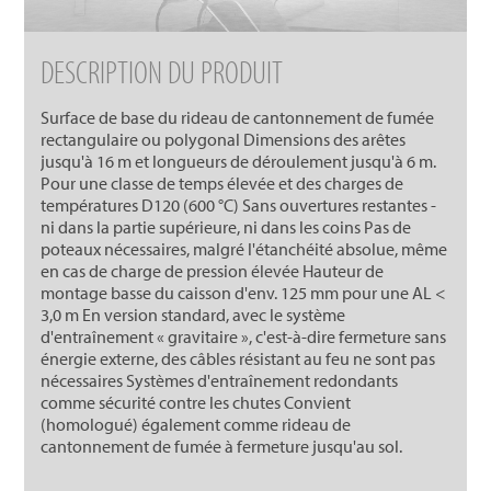
DESCRIPTION DU PRODUIT
Surface de base du rideau de cantonnement de fumée
rectangulaire ou polygonal Dimensions des arêtes
jusqu'à 16 m et longueurs de déroulement jusqu'à 6 m.
Pour une classe de temps élevée et des charges de
températures D120 (600 °C) Sans ouvertures restantes -
ni dans la partie supérieure, ni dans les coins Pas de
poteaux nécessaires, malgré l'étanchéité absolue, même
en cas de charge de pression élevée Hauteur de
montage basse du caisson d'env. 125 mm pour une AL <
3,0 m En version standard, avec le système
d'entraînement « gravitaire », c'est-à-dire fermeture sans
énergie externe, des câbles résistant au feu ne sont pas
nécessaires Systèmes d'entraînement redondants
comme sécurité contre les chutes Convient
(homologué) également comme rideau de
cantonnement de fumée à fermeture jusqu'au sol.