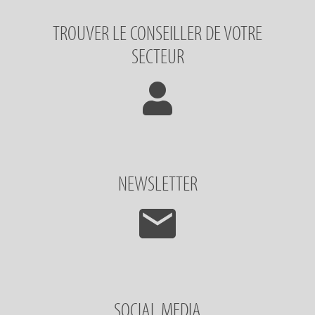
TROUVER LE CONSEILLER DE VOTRE
SECTEUR
NEWSLETTER
SOCIAL MEDIA