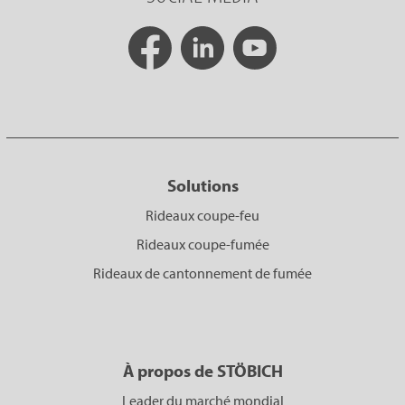
Solutions
Rideaux coupe-feu
Rideaux coupe-fumée
Rideaux de cantonnement de fumée
À propos de STÖBICH
Leader du marché mondial