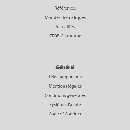
Références
Mondes thématiques
Actualités
STÖBICH groupe
Général
Téléchargements
Mentions légales
Conditions générales
Système d'alerte
Code of Conduct