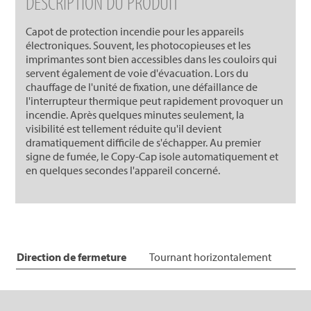
DESCRIPTION DU PRODUIT
Capot de protection incendie pour les appareils
électroniques. Souvent, les photocopieuses et les
imprimantes sont bien accessibles dans les couloirs qui
servent également de voie d'évacuation. Lors du
chauffage de l'unité de fixation, une défaillance de
l'interrupteur thermique peut rapidement provoquer un
incendie. Après quelques minutes seulement, la
visibilité est tellement réduite qu'il devient
dramatiquement difficile de s'échapper. Au premier
signe de fumée, le Copy-Cap isole automatiquement et
en quelques secondes l'appareil concerné.
Direction de fermeture
Tournant horizontalement