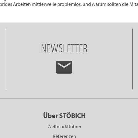
brides Arbeiten mittlerweile problemlos, und warum sollten die Mita
NEWSLETTER
Über STÖBICH
Weltmarktführer
Referenzen