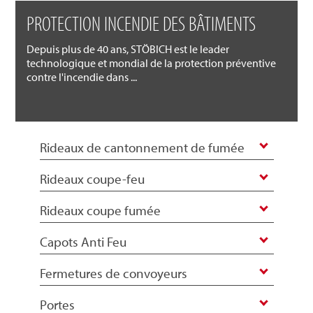
PROTECTION INCENDIE DES BÂTIMENTS
Depuis plus de 40 ans, STÖBICH est le leader
technologique et mondial de la protection préventive
contre l'incendie dans ...
Rideaux de cantonnement de fumée
Rideaux coupe-feu
Rideaux coupe fumée
Capots Anti Feu
Fermetures de convoyeurs
Portes