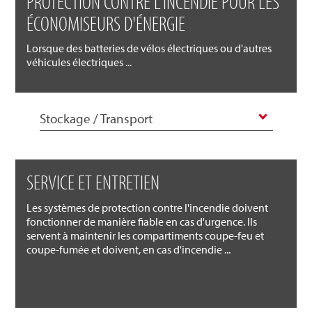
PROTECTION CONTRE L'INCENDIE POUR LES
ÉCONOMISEURS D'ÉNERGIE
Lorsque des batteries de vélos électriques ou d'autres
véhicules électriques ...
Stockage / Transport
SERVICE ET ENTRETIEN
Les systèmes de protection contre l'incendie doivent
fonctionner de manière fiable en cas d'urgence. Ils
servent à maintenir les compartiments coupe-feu et
coupe-fumée et doivent, en cas d'incendie ...