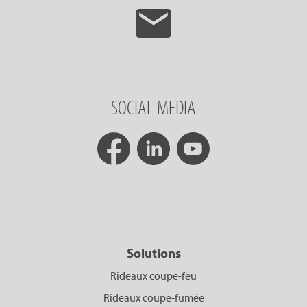
SOCIAL MEDIA
Solutions
Rideaux coupe-feu
Rideaux coupe-fumée