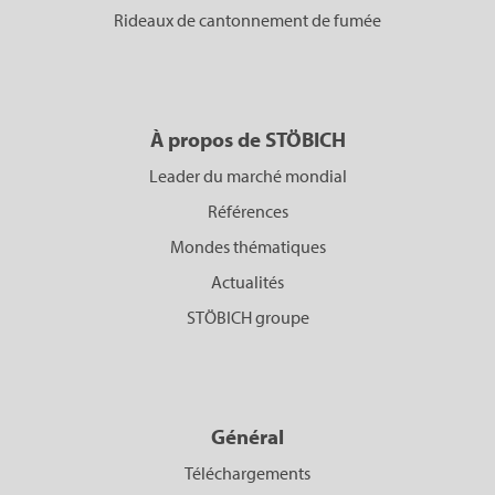
Rideaux de cantonnement de fumée
À propos de STÖBICH
Leader du marché mondial
Références
Mondes thématiques
Actualités
STÖBICH groupe
Général
Téléchargements