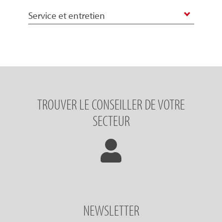
Service et entretien
TROUVER LE CONSEILLER DE VOTRE
SECTEUR
NEWSLETTER