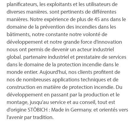
planificateurs, les exploitants et les utilisateurs de
diverses manières. sont pertinents de différentes
manières. Notre expérience de plus de 45 ans dans le
domaine de la prévention des incendies dans les
bâtiments, notre constante notre volonté de
développement et notre grande force d'innovation
nous ont permis de devenir un acteur industriel
global. partenaire industriel et prestataire de services
dans le domaine de la protection incendie dans le
monde entier. Aujourd'hui, nos clients profitent de
nos de nombreuses applications techniques et de
construction en matière de protection incendie. Du
développement en passant par la production et le
montage, jusqu'au service et au conseil, tout est
d'origine STÖBICH : Made in Germany. et orientés vers
l'avenir par tradition.