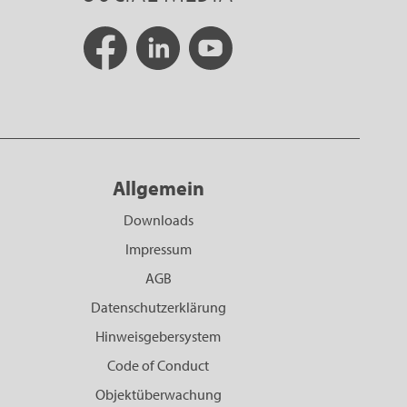
Allgemein
Downloads
Impressum
AGB
Datenschutzerklärung
Hinweisgebersystem
Code of Conduct
Objektüberwachung