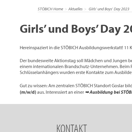
STÖBICH Home
Aktuelles
Girls’ und Boys’ Day 2023
Girls’ und Boys’ Day 
Hereinspaziert in die STÖBICH Ausbildungswerkstatt! 11 Ki
Der bundesweite Aktionstag soll Mädchen und Jungen bei d
einem internationalen Brandschutz-Unternehmen. Bei
Schlüsselanhängers wurden erste Kontakte zum Ausbilde
Gut zu wissen: Am zentralen STÖBICH Standort Goslar bi
(m/w/d)
aus. Interessiert an einer
➥ Ausbildung bei STÖB
KONTAKT