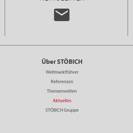
Über STÖBICH
Weltmarktführer
Referenzen
Themenwelten
Aktuelles
STÖBICH Gruppe