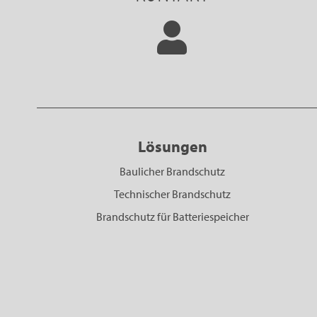
Lösungen
Baulicher Brandschutz
Technischer Brandschutz
Brandschutz für Batteriespeicher