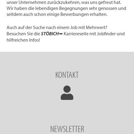
unser Unternehmen zurückzukehren, was uns gefreut hat.
Wir haben die lebendigen Begegnungen sehr genossen und
seitdem auch schon einige Bewerbungen erhalten.
Auch auf der Suche nach einem Job mit Mehrwert?
Besuchen Sie die
STÖBICH
➥ Karriereseite mit Jobfinder und
hilfreichen Infos!
KONTAKT
NEWSLETTER