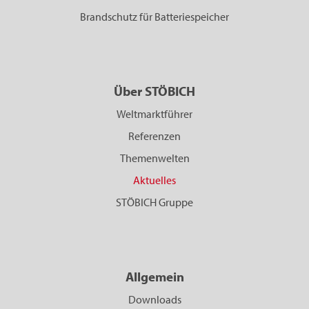
Brandschutz für Batteriespeicher
Über STÖBICH
Weltmarktführer
Referenzen
Themenwelten
Aktuelles
STÖBICH Gruppe
Allgemein
Downloads