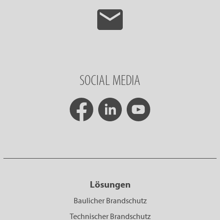
SOCIAL MEDIA
Lösungen
Baulicher Brandschutz
Technischer Brandschutz