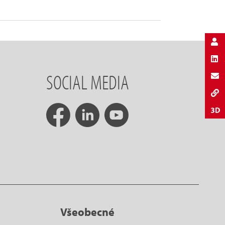
SOCIAL MEDIA
Všeobecné