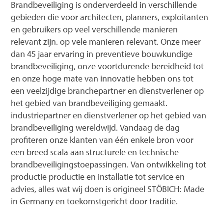
Brandbeveiliging is onderverdeeld in verschillende
gebieden die voor architecten, planners, exploitanten
en gebruikers op veel verschillende manieren
relevant zijn. op vele manieren relevant. Onze meer
dan 45 jaar ervaring in preventieve bouwkundige
brandbeveiliging, onze voortdurende bereidheid tot
en onze hoge mate van innovatie hebben ons tot
een veelzijdige branchepartner en dienstverlener op
het gebied van brandbeveiliging gemaakt.
industriepartner en dienstverlener op het gebied van
brandbeveiliging wereldwijd. Vandaag de dag
profiteren onze klanten van één enkele bron voor
een breed scala aan structurele en technische
brandbeveiligingstoepassingen. Van ontwikkeling tot
productie productie en installatie tot service en
advies, alles wat wij doen is origineel STÖBICH: Made
in Germany en toekomstgericht door traditie.