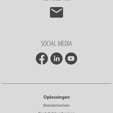
SOCIAL MEDIA
Oplossingen
Brandschermen