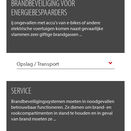
BRANDBEVEILIGING VOOR
ENERGIEBESPAARDERS
ij ongevallen met accu's van e-bikes of andere
elektrische voertuigen komen naast gevaarlijke
vlammen zeer giftige brandgassen ...
Opslag / Transport
SERVICE
Brandbeveiligingssystemen moeten in noodgevallen
betrouwbaar functioneren. Ze dienen om brand- en
rookcompartimenten in stand te houden en in geval
van brand moeten ze ...