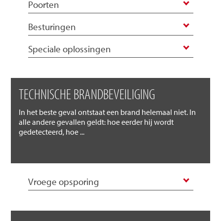
Poorten
Besturingen
Speciale oplossingen
TECHNISCHE BRANDBEVEILIGING
In het beste geval ontstaat een brand helemaal niet. In
alle andere gevallen geldt: hoe eerder hij wordt
gedetecteerd, hoe ...
Vroege opsporing