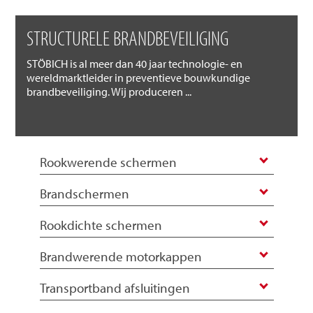
STRUCTURELE BRANDBEVEILIGING
STÖBICH is al meer dan 40 jaar technologie- en
wereldmarktleider in preventieve bouwkundige
brandbeveiliging. Wij produceren ...
Rookwerende schermen
Brandschermen
Rookdichte schermen
Brandwerende motorkappen
Transportband afsluitingen