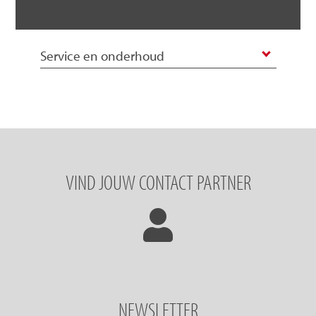
Service en onderhoud
VIND JOUW CONTACT PARTNER
NEWSLETTER