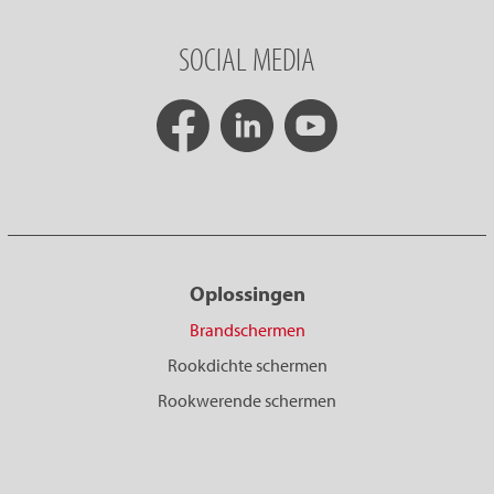
SOCIAL MEDIA
Oplossingen
Brandschermen
Rookdichte schermen
Rookwerende schermen