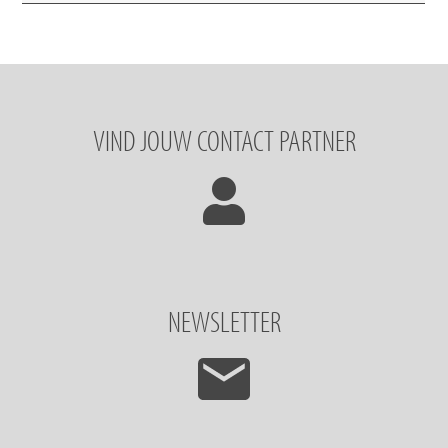
VIND JOUW CONTACT PARTNER
NEWSLETTER