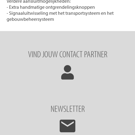
Verdere aansluitmogelijkheden:
- Extra handmatige ontgrendelingsknoppen
- Signaaluitwisseling met het transportsysteem en het
gebouwbeheersysteem
VIND JOUW CONTACT PARTNER
NEWSLETTER