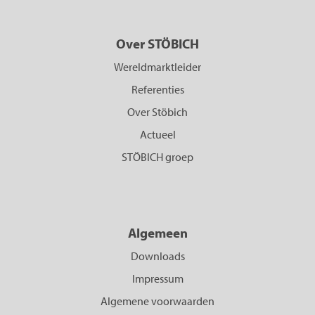
Over STÖBICH
Wereldmarktleider
Referenties
Over Stöbich
Actueel
STÖBICH groep
Algemeen
Downloads
Impressum
Algemene voorwaarden