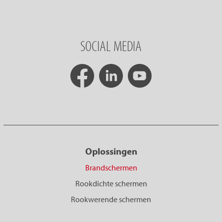
SOCIAL MEDIA
Oplossingen
Brandschermen
Rookdichte schermen
Rookwerende schermen