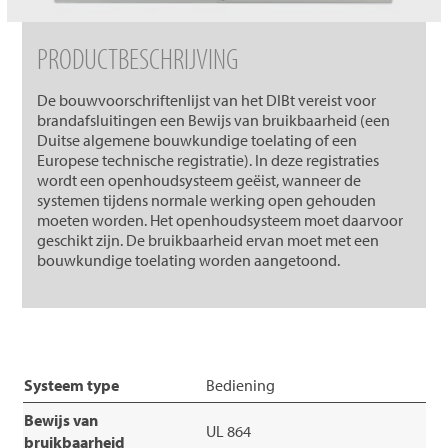
PRODUCTBESCHRIJVING
De bouwvoorschriftenlijst van het DIBt vereist voor
brandafsluitingen een Bewijs van bruikbaarheid (een
Duitse algemene bouwkundige toelating of een
Europese technische registratie). In deze registraties
wordt een openhoudsysteem geëist, wanneer de
systemen tijdens normale werking open gehouden
moeten worden. Het openhoudsysteem moet daarvoor
geschikt zijn. De bruikbaarheid ervan moet met een
bouwkundige toelating worden aangetoond.
Systeem type
Bediening
Bewijs van
UL 864
bruikbaarheid