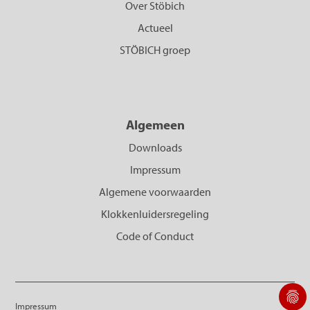
Over Stöbich
Actueel
STÖBICH groep
Algemeen
Downloads
Impressum
Algemene voorwaarden
Klokkenluidersregeling
Code of Conduct
Impressum