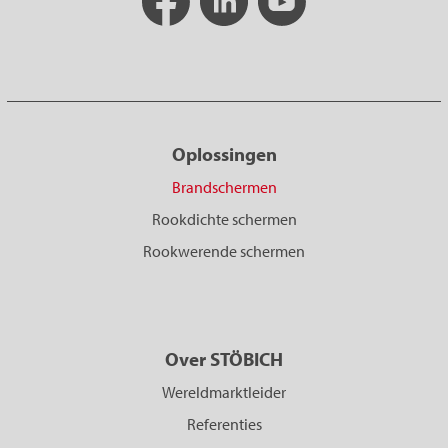
Oplossingen
Brandschermen
Rookdichte schermen
Rookwerende schermen
Over STÖBICH
Wereldmarktleider
Referenties