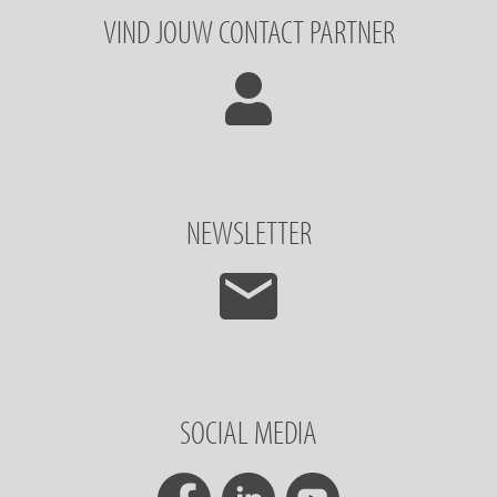
VIND JOUW CONTACT PARTNER
NEWSLETTER
SOCIAL MEDIA