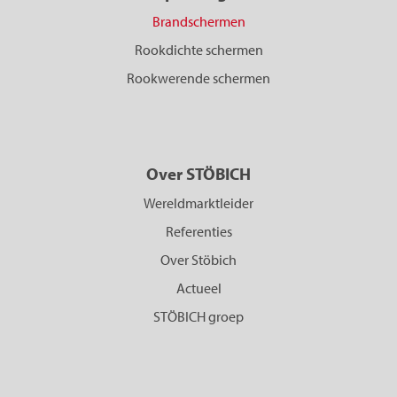
Brandschermen
Rookdichte schermen
Rookwerende schermen
Over STÖBICH
Wereldmarktleider
Referenties
Over Stöbich
Actueel
STÖBICH groep