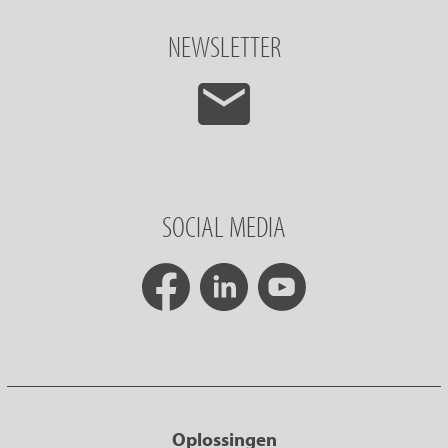
NEWSLETTER
SOCIAL MEDIA
Oplossingen