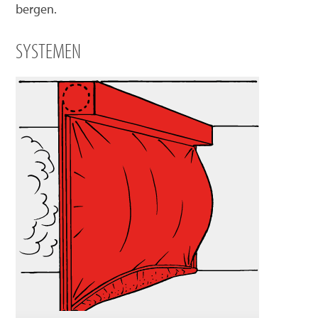
bergen.
SYSTEMEN