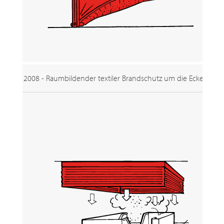
2008 - Raumbildender textiler Brandschutz um die Ecke