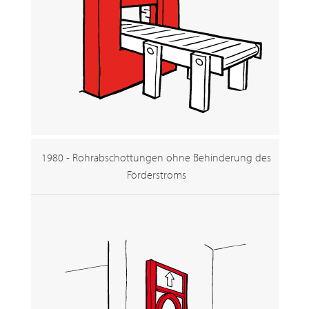
1980 - Rohrabschottungen ohne Behinderung des
Förderstroms