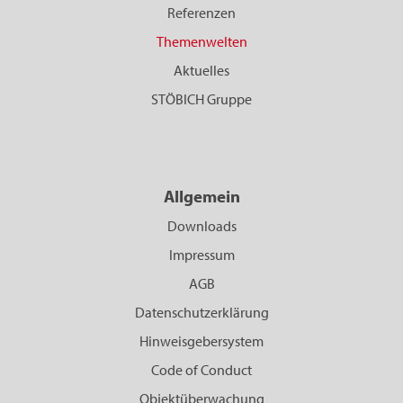
Referenzen
Themenwelten
Aktuelles
STÖBICH Gruppe
Allgemein
Downloads
Impressum
AGB
Datenschutzerklärung
Hinweisgebersystem
Code of Conduct
Objektüberwachung