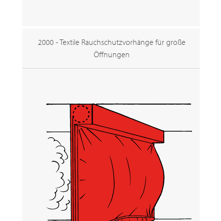
2000 - Textile Rauchschutzvorhänge für große
Öffnungen