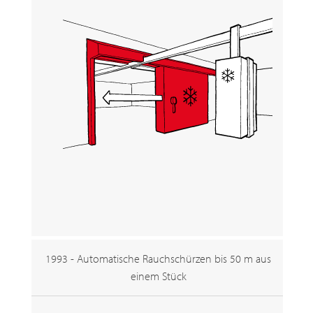
1993 - Automatische Rauchschürzen bis 50 m aus
einem Stück