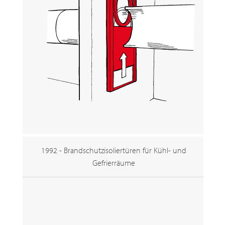
1992 - Brandschutzisoliertüren für Kühl- und
Gefrierräume