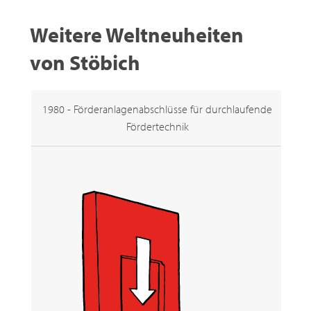
Weitere Weltneuheiten
von Stöbich
1980 - Förderanlagenabschlüsse für durchlaufende
Fördertechnik