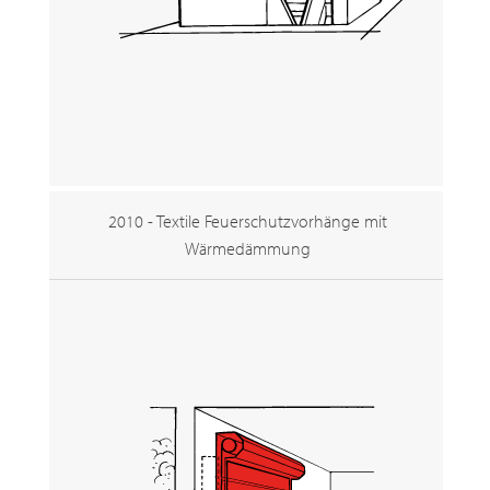
2010 - Textile Feuerschutzvorhänge mit
Wärmedämmung