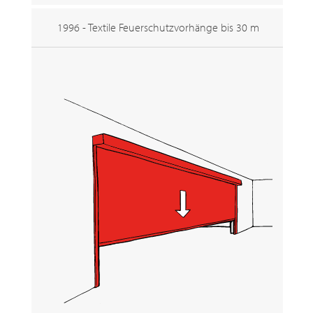
1996 - Textile Feuerschutzvorhänge bis 30 m