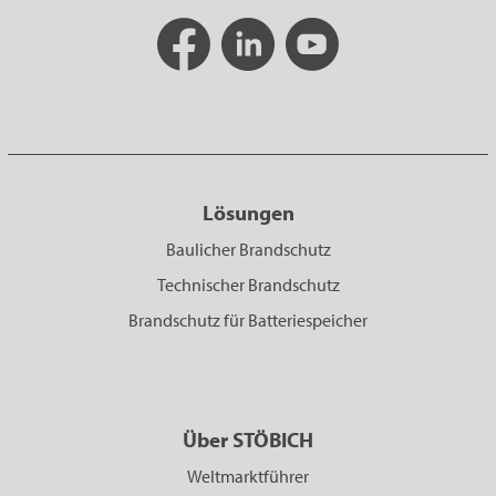
Lösungen
Baulicher Brandschutz
Technischer Brandschutz
Brandschutz für Batteriespeicher
Über STÖBICH
Weltmarktführer