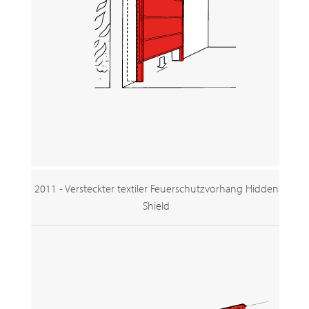
2011 - Versteckter textiler Feuerschutzvorhang Hidden
Shield