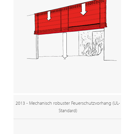
2013 - Mechanisch robuster Feuerschutzvorhang (UL-
Standard)