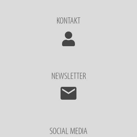
KONTAKT
NEWSLETTER
SOCIAL MEDIA