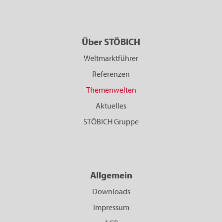
Über STÖBICH
Weltmarktführer
Referenzen
Themenwelten
Aktuelles
STÖBICH Gruppe
Allgemein
Downloads
Impressum