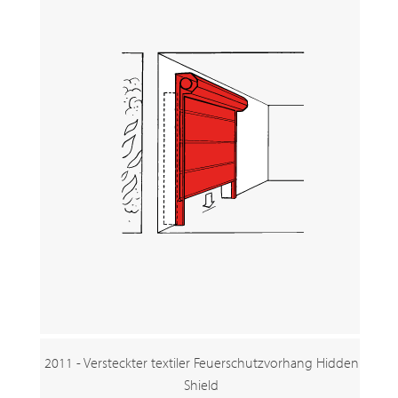
2011 - Versteckter textiler Feuerschutzvorhang Hidden
Shield