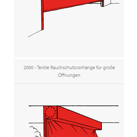
2000 - Textile Rauchschutzvorhänge für große
Öffnungen