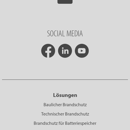
SOCIAL MEDIA
Lösungen
Baulicher Brandschutz
Technischer Brandschutz
Brandschutz für Batteriespeicher