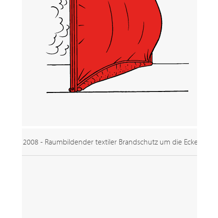
2008 - Raumbildender textiler Brandschutz um die Ecke