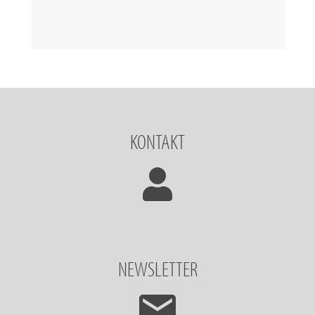
KONTAKT
NEWSLETTER