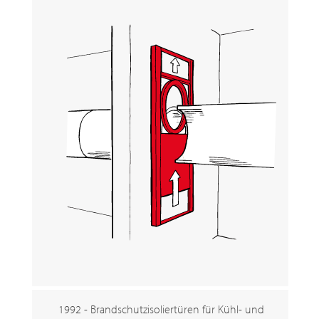
1992 - Brandschutzisoliertüren für Kühl- und