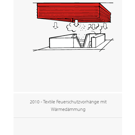
2010 - Textile Feuerschutzvorhänge mit
Wärmedämmung