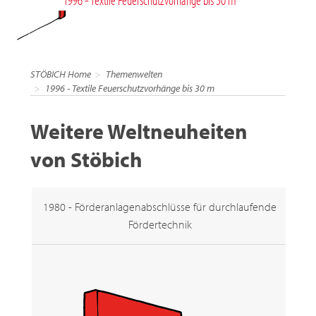
STÖBICH Home
Themenwelten
1996 - Textile Feuerschutzvorhänge bis 30 m
Weitere Weltneuheiten
von Stöbich
1980 - Förderanlagenabschlüsse für durchlaufende
Fördertechnik