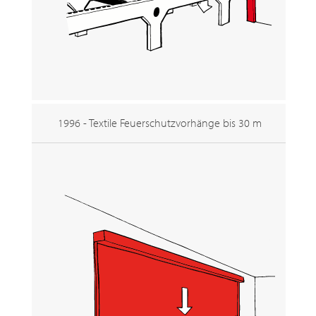
1996 - Textile Feuerschutzvorhänge bis 30 m