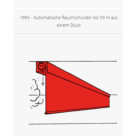
1993 - Automatische Rauchschürzen bis 50 m aus
einem Stück