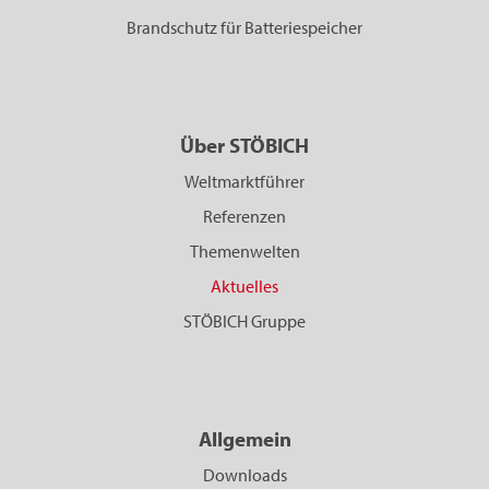
Brandschutz für Batteriespeicher
Über STÖBICH
Weltmarktführer
Referenzen
Themenwelten
Aktuelles
STÖBICH Gruppe
Allgemein
Downloads