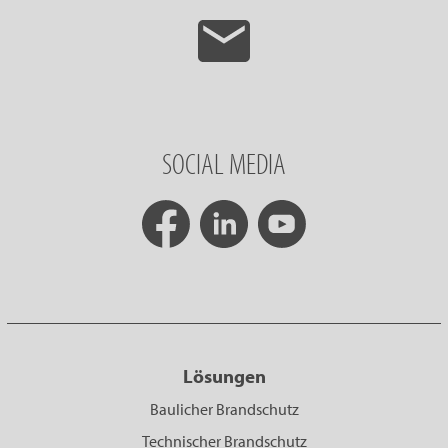
SOCIAL MEDIA
Lösungen
Baulicher Brandschutz
Technischer Brandschutz