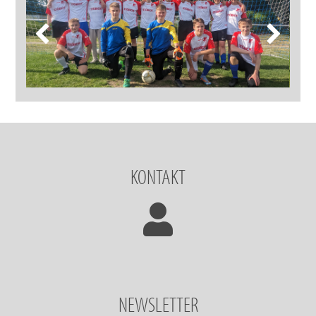
KONTAKT
NEWSLETTER