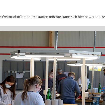
eim Weltmarktführer durchstarten möchte, kann sich hier bewerben:
r