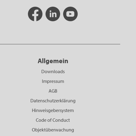
Allgemein
Downloads
Impressum
AGB
Datenschutzerklärung
Hinweisgebersystem
Code of Conduct
Objektüberwachung