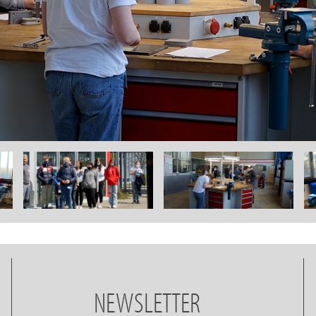
NEWSLETTER