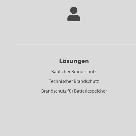
Lösungen
Baulicher Brandschutz
Technischer Brandschutz
Brandschutz für Batteriespeicher