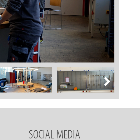
SOCIAL MEDIA