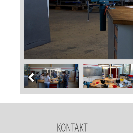
KONTAKT