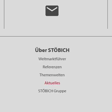
Über STÖBICH
Weltmarktführer
Referenzen
Themenwelten
Aktuelles
STÖBICH Gruppe