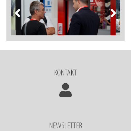
KONTAKT
NEWSLETTER