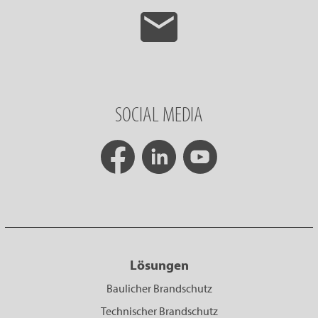
SOCIAL MEDIA
Lösungen
Baulicher Brandschutz
Technischer Brandschutz