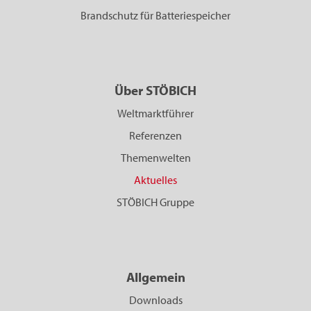
Brandschutz für Batteriespeicher
Über STÖBICH
Weltmarktführer
Referenzen
Themenwelten
Aktuelles
STÖBICH Gruppe
Allgemein
Downloads