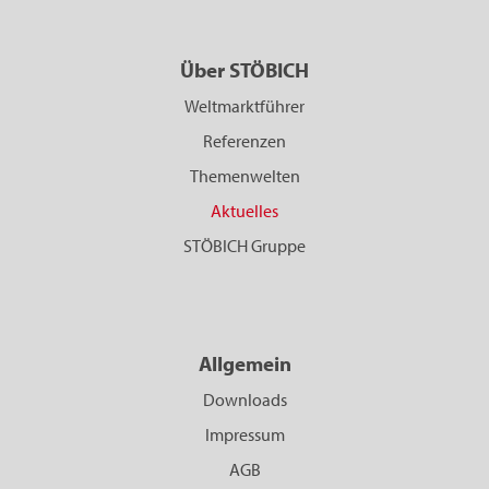
Über STÖBICH
Weltmarktführer
Referenzen
Themenwelten
Aktuelles
STÖBICH Gruppe
Allgemein
Downloads
Impressum
AGB