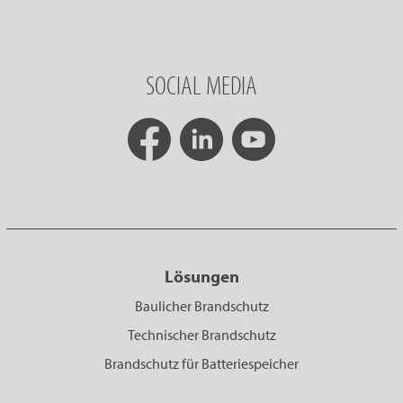
SOCIAL MEDIA
Lösungen
Baulicher Brandschutz
Technischer Brandschutz
Brandschutz für Batteriespeicher