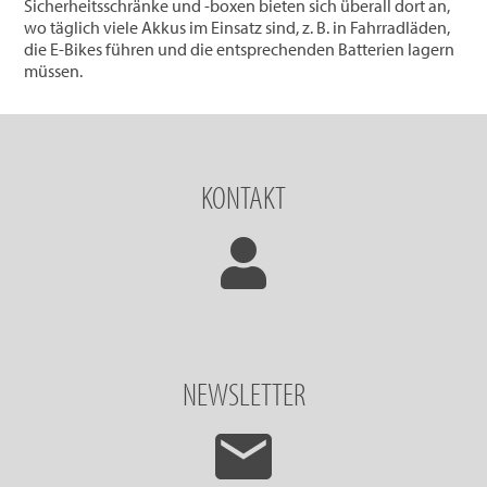
Sicherheitsschränke und -boxen bieten sich überall dort an,
wo täglich viele Akkus im Einsatz sind, z. B. in Fahrradläden,
die E-Bikes führen und die entsprechenden Batterien lagern
müssen.
KONTAKT
NEWSLETTER