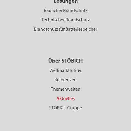
Lösungen
Baulicher Brandschutz
Technischer Brandschutz
Brandschutz für Batteriespeicher
Über STÖBICH
Weltmarktführer
Referenzen
Themenwelten
Aktuelles
STÖBICH Gruppe