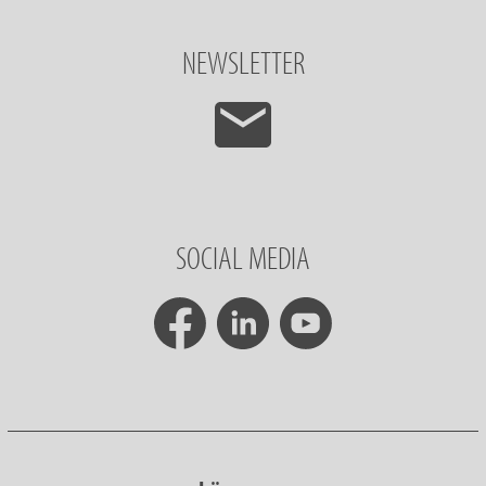
NEWSLETTER
SOCIAL MEDIA