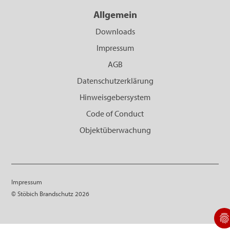
Allgemein
Downloads
Impressum
AGB
Datenschutzerklärung
Hinweisgebersystem
Code of Conduct
Objektüberwachung
Impressum
© Stöbich Brandschutz 2026