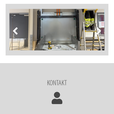
KONTAKT