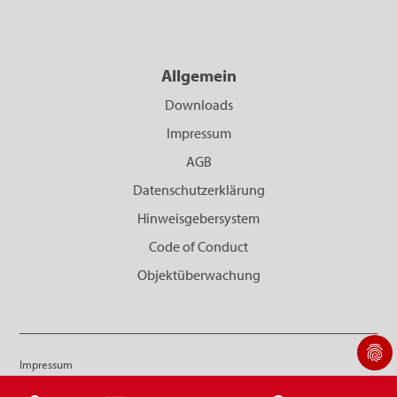
Allgemein
Downloads
Impressum
AGB
Datenschutzerklärung
Hinweisgebersystem
Code of Conduct
Objektüberwachung
Impressum
© Stöbich Brandschutz 2026