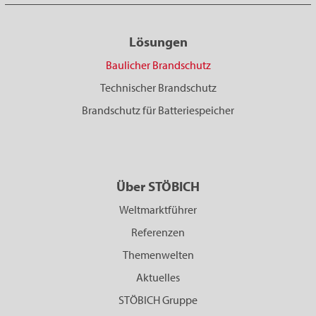
Lösungen
Baulicher Brandschutz
Technischer Brandschutz
Brandschutz für Batteriespeicher
Über STÖBICH
Weltmarktführer
Referenzen
Themenwelten
Aktuelles
STÖBICH Gruppe