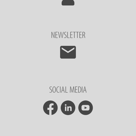
NEWSLETTER
SOCIAL MEDIA