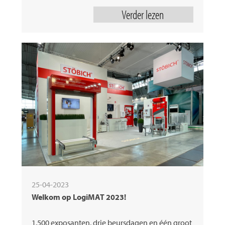
Verder lezen
25-04-2023
Welkom op LogiMAT 2023!
1.500 exposanten, drie beursdagen en één groot