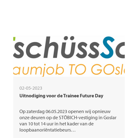
02-05-2023
Uitnodiging voor de Trainee Future Day
Op zaterdag 06.05.2023 openen wij opnieuw
onze deuren op de STÖBICH-vestiging in Goslar
van 10 tot 14 uur in het kader van de
loopbaanoriëntatiebeurs…