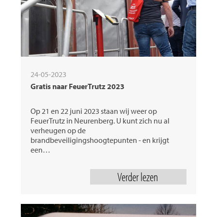
24-05-2023
Gratis naar FeuerTrutz 2023
Op 21 en 22 juni 2023 staan wij weer op
FeuerTrutz in Neurenberg. U kunt zich nu al
verheugen op de
brandbeveiligingshoogtepunten - en krijgt
een…
Verder lezen