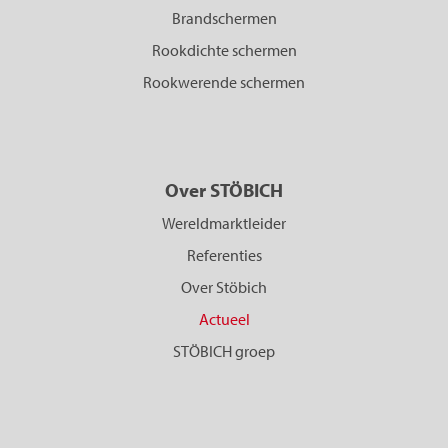
Brandschermen
Rookdichte schermen
Rookwerende schermen
Over STÖBICH
Wereldmarktleider
Referenties
Over Stöbich
Actueel
STÖBICH groep