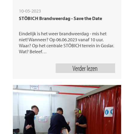
10-05-2023
STÖBICH Brandweerdag - Save the Date
Eindelijk is het weer brandweerdag - mis het
niet! Wanneer? Op 06.06.2023 vanaf 10 uur.
Waar? Op het centrale STÖBICH terrein in Goslar.
Wat? Beleef…
Verder lezen