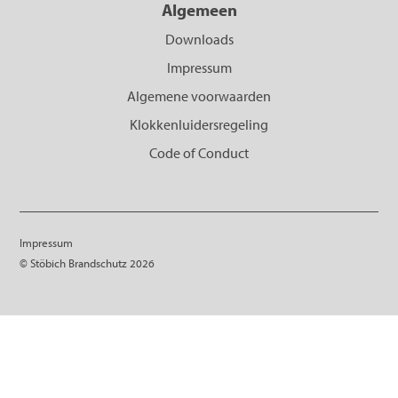
Algemeen
Downloads
Impressum
Algemene voorwaarden
Klokkenluidersregeling
Code of Conduct
Impressum
© Stöbich Brandschutz 2026