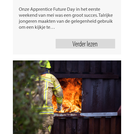
Onze Apprentice Future Day in het eerste
weekend van mei was een groot succes. Talrijke
jongeren maakten van de gelegenheid gebruik
om een kijkje te…
Verder lezen