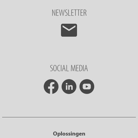
NEWSLETTER
SOCIAL MEDIA
Oplossingen