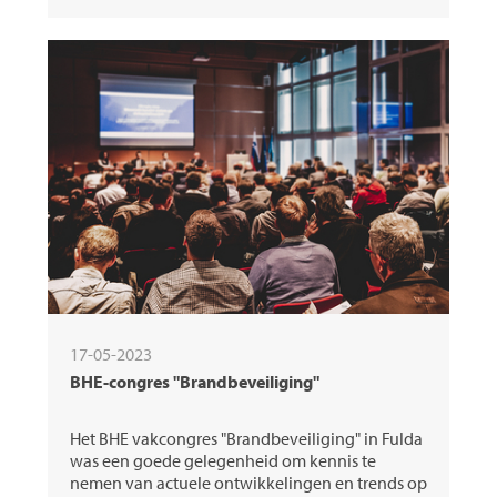
17-05-2023
BHE-congres "Brandbeveiliging"
Het BHE vakcongres "Brandbeveiliging" in Fulda
was een goede gelegenheid om kennis te
nemen van actuele ontwikkelingen en trends op