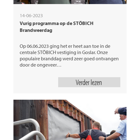
14-06-2023
Vurig programma op de STÖBICH
Brandweerdag
Op 06.06.2023 ging het er heet aan toe in de
centrale STÖBICH vestiging in Goslar. Onze
populaire branddag werd zeer goed ontvangen
door de ongeveer…
Verder lezen