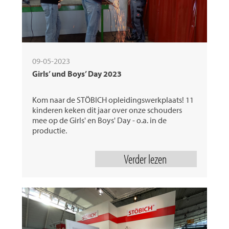
09-05-2023
Girls’ und Boys’ Day 2023
Kom naar de STÖBICH opleidingswerkplaats! 11
kinderen keken dit jaar over onze schouders
mee op de Girls' en Boys' Day - o.a. in de
productie.
Verder lezen