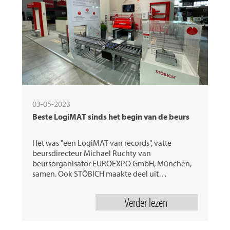
03-05-2023
Beste LogiMAT sinds het begin van de beurs
Het was "een LogiMAT van records", vatte
beursdirecteur Michael Ruchty van
beursorganisator EUROEXPO GmbH, München,
samen. Ook STÖBICH maakte deel uit…
Verder lezen