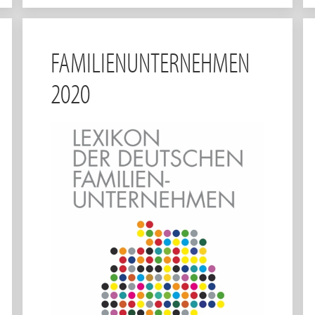
FAMILIENUNTERNEHMEN
2020