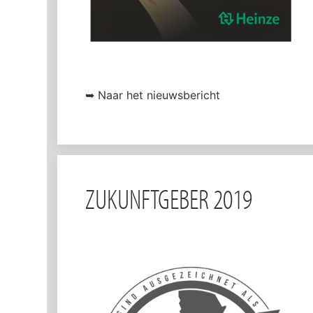
➥ Naar het nieuwsbericht
ZUKUNFTGEBER 2019