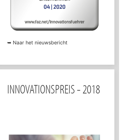
➥ Naar het nieuwsbericht
INNOVATIONSPREIS - 2018