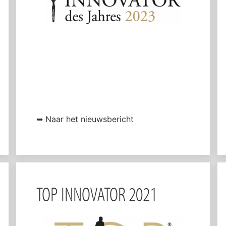
➥ Naar het nieuwsbericht
TOP INNOVATOR 2021