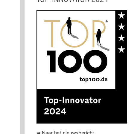
➥ Naar het nieuwsbericht