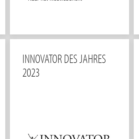
INNOVATOR DES JAHRES
2023