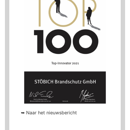
➥ Naar het nieuwsbericht