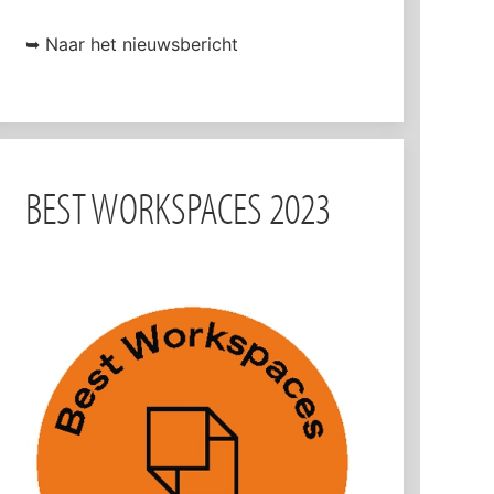
➥ Naar het nieuwsbericht
BEST WORKSPACES 2023