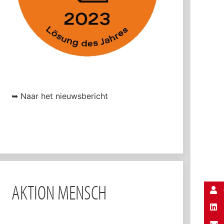
➥ Naar het nieuwsbericht
AKTION MENSCH