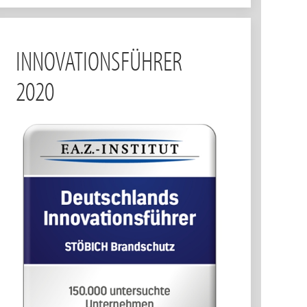
INNOVATIONSFÜHRER
2020