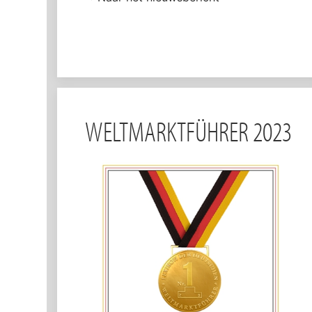
WELTMARKTFÜHRER 2023