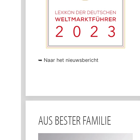
➥ Naar het nieuwsbericht
AUS BESTER FAMILIE