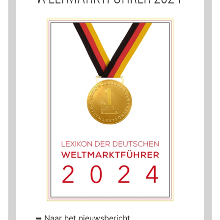
➥ Naar het nieuwsbericht