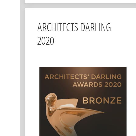
ARCHITECTS DARLING
2020