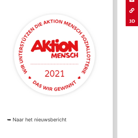
➥ Naar het nieuwsbericht