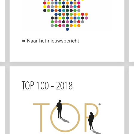
➥ Naar het nieuwsbericht
TOP 100 - 2018