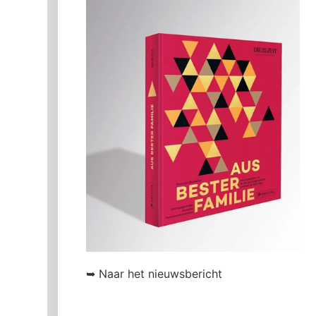
➥ Naar het nieuwsbericht