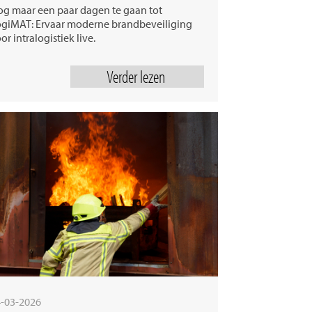
g maar een paar dagen te gaan tot
giMAT: Ervaar moderne brandbeveiliging
or intralogistiek live.
Verder lezen
-03-2026