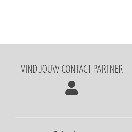
VIND JOUW CONTACT PARTNER