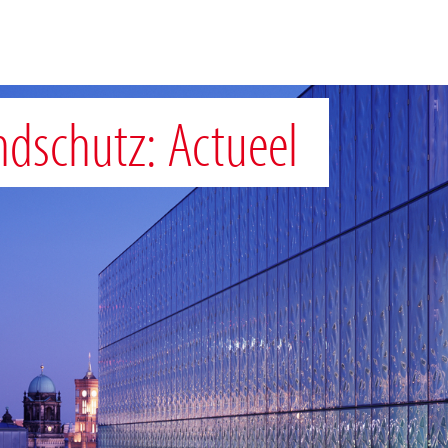
dschutz: Actueel