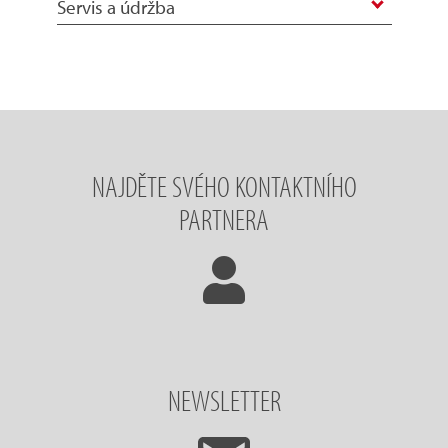
Servis a údržba
NAJDĚTE SVÉHO KONTAKTNÍHO
PARTNERA
NEWSLETTER