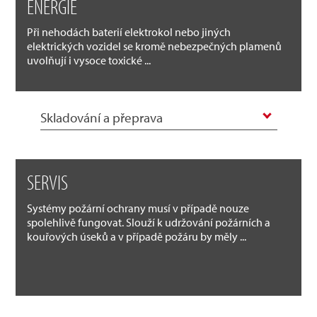
ENERGIE
Při nehodách baterií elektrokol nebo jiných
elektrických vozidel se kromě nebezpečných plamenů
uvolňují i vysoce toxické ...
Skladování a přeprava
SERVIS
Systémy požární ochrany musí v případě nouze
spolehlivě fungovat. Slouží k udržování požárních a
kouřových úseků a v případě požáru by měly ...