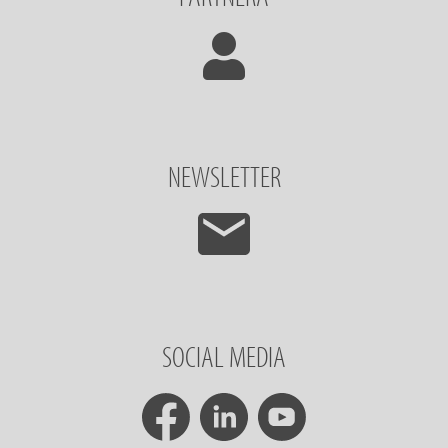
NEWSLETTER
SOCIAL MEDIA