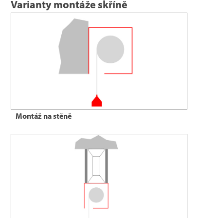
Varianty montáže skříně
Montáž na stěně