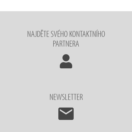
NAJDĚTE SVÉHO KONTAKTNÍHO
PARTNERA
NEWSLETTER