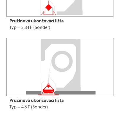
Pružinová ukončovací lišta
Typ = 3,84 F (Sonder)
Pružinová ukončovací lišta
Typ = 4,6 F (Sonder)