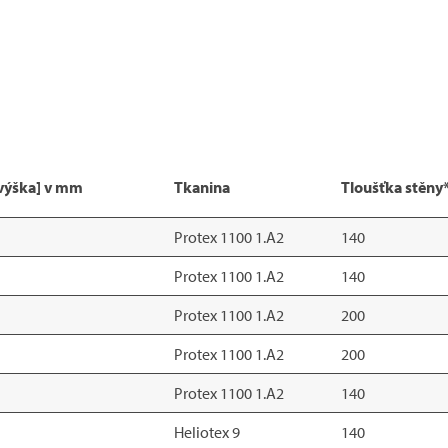
 výška] v mm
Tkanina
Tloušťka stěny
Protex 1100 1.A2
140
Protex 1100 1.A2
140
Protex 1100 1.A2
200
Protex 1100 1.A2
200
Protex 1100 1.A2
140
Heliotex 9
140