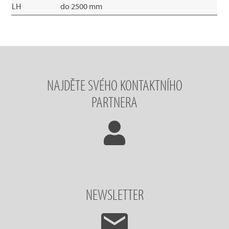
LH
do 2500 mm
NAJDĚTE SVÉHO KONTAKTNÍHO
PARTNERA
NEWSLETTER