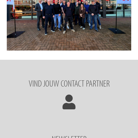
VIND JOUW CONTACT PARTNER