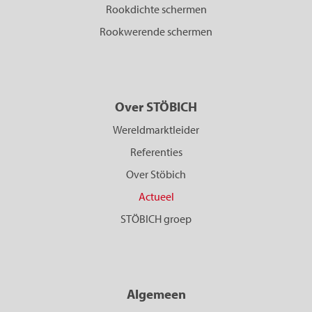
Rookdichte schermen
Rookwerende schermen
Over STÖBICH
Wereldmarktleider
Referenties
Over Stöbich
Actueel
STÖBICH groep
Algemeen