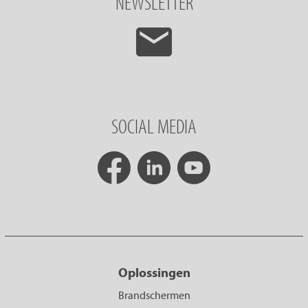
NEWSLETTER
SOCIAL MEDIA
Oplossingen
Brandschermen