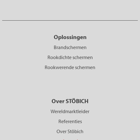
Oplossingen
Brandschermen
Rookdichte schermen
Rookwerende schermen
Over STÖBICH
Wereldmarktleider
Referenties
Over Stöbich