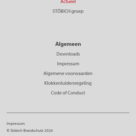
Actueel
STÖBICH groep
Algemeen
Downloads
Impressum
Algemene voorwaarden
Klokkenluidersregeling
Code of Conduct
Impressum
© Stöbich Brandschutz 2026