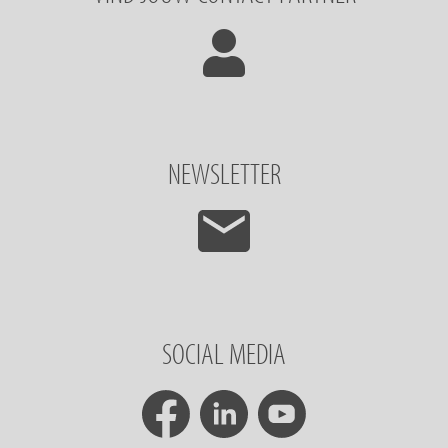
NEWSLETTER
SOCIAL MEDIA