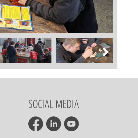
SOCIAL MEDIA