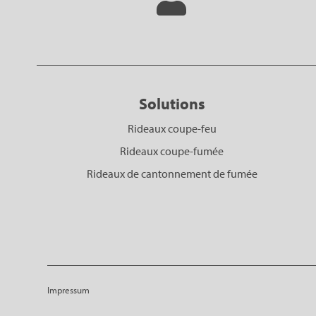
Solutions
Rideaux coupe-feu
Rideaux coupe-fumée
Rideaux de cantonnement de fumée
Impressum