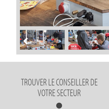
TROUVER LE CONSEILLER DE
VOTRE SECTEUR