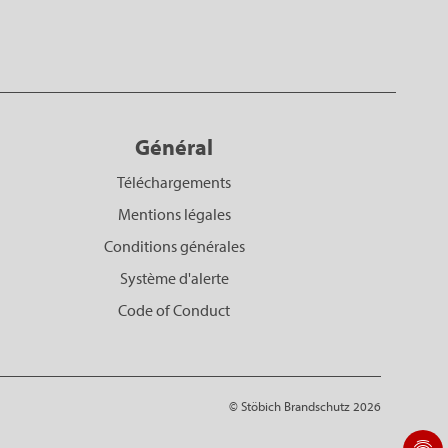
Général
Téléchargements
Mentions légales
Conditions générales
Système d'alerte
Code of Conduct
© Stöbich Brandschutz 2026