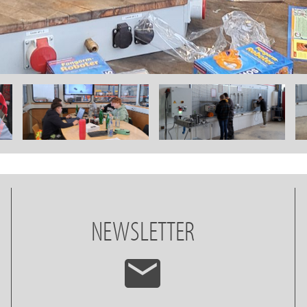
NEWSLETTER