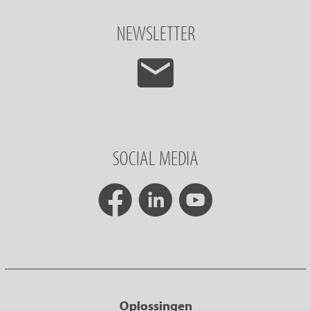
NEWSLETTER
SOCIAL MEDIA
Oplossingen