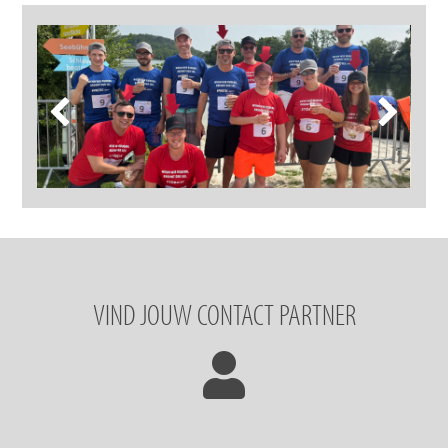
VIND JOUW CONTACT PARTNER