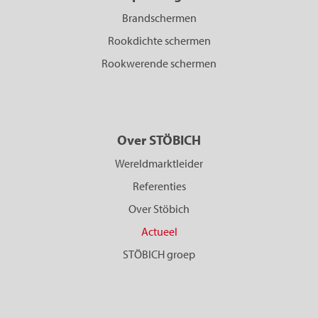
Brandschermen
Rookdichte schermen
Rookwerende schermen
Over STÖBICH
Wereldmarktleider
Referenties
Over Stöbich
Actueel
STÖBICH groep