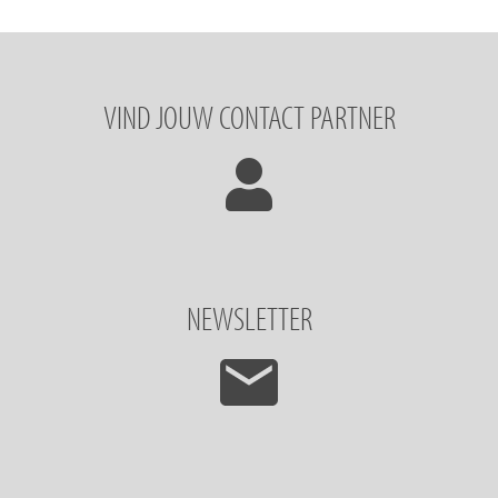
VIND JOUW CONTACT PARTNER
NEWSLETTER