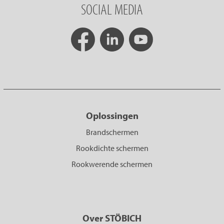
SOCIAL MEDIA
Oplossingen
Brandschermen
Rookdichte schermen
Rookwerende schermen
Over STÖBICH