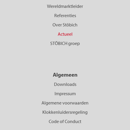
Wereldmarktleider
Referenties
Over Stöbich
Actueel
STÖBICH groep
Algemeen
Downloads
Impressum
Algemene voorwaarden
Klokkenluidersregeling
Code of Conduct