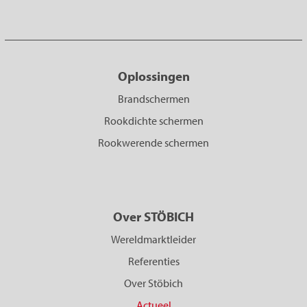
Oplossingen
Brandschermen
Rookdichte schermen
Rookwerende schermen
Over STÖBICH
Wereldmarktleider
Referenties
Over Stöbich
Actueel