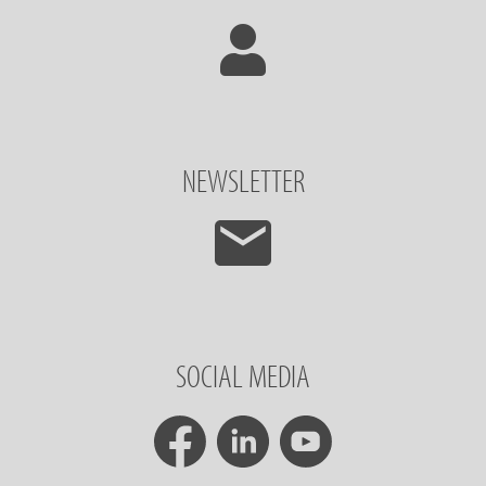
NEWSLETTER
SOCIAL MEDIA