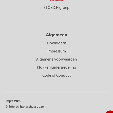
STÖBICH groep
Algemeen
Downloads
Impressum
Algemene voorwaarden
Klokkenluidersregeling
Code of Conduct
Impressum
© Stöbich Brandschutz 2026