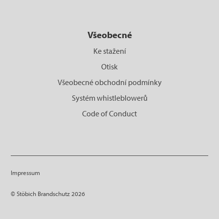
Všeobecné
Ke stažení
Otisk
Všeobecné obchodní podmínky
Systém whistleblowerů
Code of Conduct
Impressum
© Stöbich Brandschutz 2026