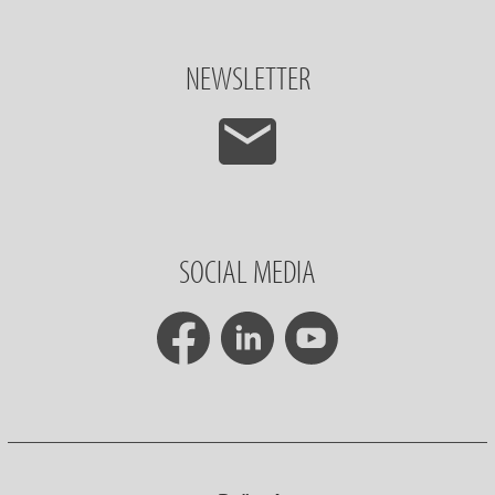
NEWSLETTER
SOCIAL MEDIA